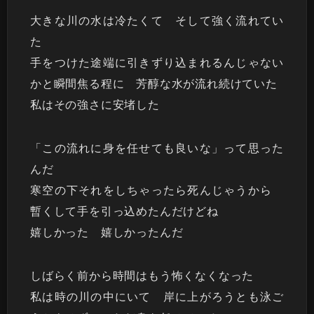
大きな川の水は冷たくて そして強く流れてい
た
手をつけた途端に引きずり込まれるんじゃない
かと瞬間焦る程に 芳醇な水が流れ続けていた
私はその強さに安堵した
「この流れに身を任せても良いな」って思った
んだ
寒空の下それをしちゃったら死んじゃうから
暫くして手を引っ込めたんだけどね
嬉しかった 嬉しかったんだ
しばらく前から時間はもう怖くなくなった
私は時の川の中にいて 岸に上がろうとも泳ご