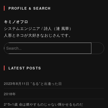
PROFILE & SEARCH
キミノオフロ
システムエンジニア / 詩人（漣 風華）
人形とネコが大好きなおじさんです。
LATEST POSTS
2023年8月11日 ”るる”と出逢った日
2018年
2^5+1歳 命は燃やすものじゃない輝かせるものだ