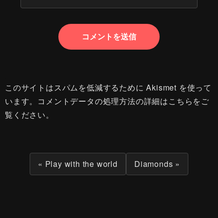
このサイトはスパムを低減するために Akismet を使って
います。
コメントデータの処理方法の詳細はこちらをご
覧ください
。
« Play with the world
Diamonds »