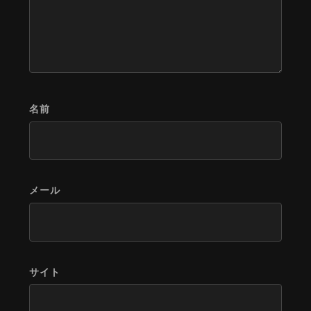
名前
メール
サイト