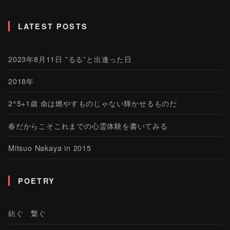
LATEST POSTS
2023年8月11日 ”るる”と出逢った日
2018年
2^5+1歳 命は燃やすものじゃない輝かせるものだ
春だからこそこれまでの心霊体験を書いてみる
Mitsuo Nakaya in 2015
POETRY
紡ぐ 繋ぐ