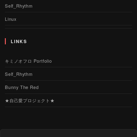
Self_Rhythm
Linux
LINKS
キミノオフロ Portfolio
Self_Rhythm
Bunny The Red
★自己愛プロジェクト★