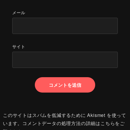
メール
サイト
このサイトはスパムを低減するために Akismet を使って
います。
コメントデータの処理方法の詳細はこちらをご