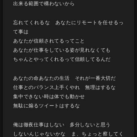
出来る範囲で構わないから
忘れてくれるな あなたにリモートを任せるっ
て事は
あなたが信頼されてるってこと
あなたが仕事をしている姿が見れなくても
ちゃんとやってくれるって信頼してるんだ
あなたの命あなたの生活 それが一番大切だ
仕事とのバランス上手くやれ 無理はするな
集中できない時は体でも動かせ
無駄に煽るツイートはするな
俺は徹夜仕事はしない 多分しないと思う
しないんじゃないかな ま、ちょっと察してく