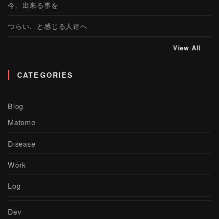
今、出来る事を
つらい、と感じる人達へ
View All
CATEGORIES
Blog
Matome
Disease
Work
Log
Dev