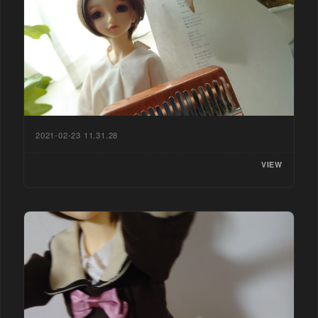
2021-02-23 11.31.28
VIEW