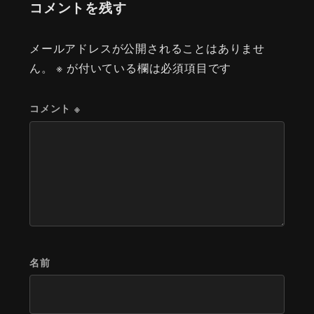
コメントを残す
メールアドレスが公開されることはありませ
ん。
※
が付いている欄は必須項目です
コメント
※
名前