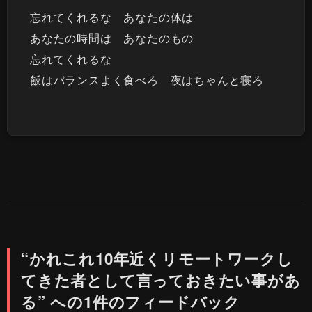
忘れてくれるな あなたの体は
あなたの時間は あなたのもの
忘れてくれるな
飯はバランスよく食べろ 夜はちゃんと寝ろ
“かれこれ10年近くリモートワークし
てきた者として言っておきたい事があ
る” への1件のフィードバック