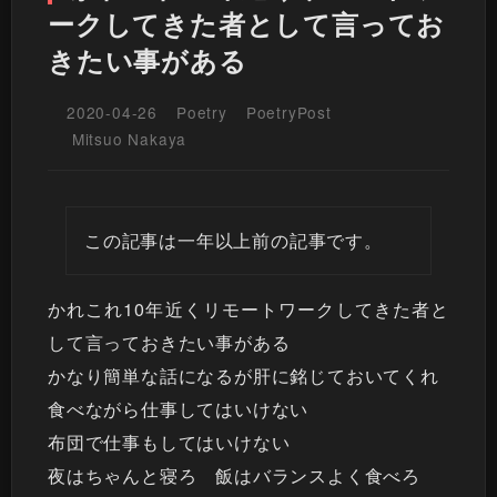
ークしてきた者として言ってお
きたい事がある
2020-04-26
Poetry
PoetryPost
Mitsuo Nakaya
この記事は一年以上前の記事です。
かれこれ10年近くリモートワークしてきた者と
して言っておきたい事がある
かなり簡単な話になるが肝に銘じておいてくれ
食べながら仕事してはいけない
布団で仕事もしてはいけない
夜はちゃんと寝ろ 飯はバランスよく食べろ