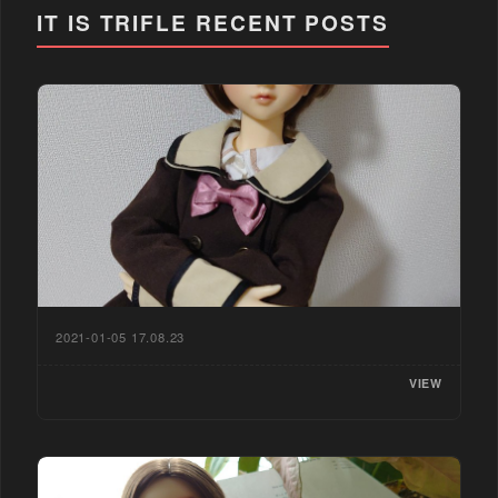
IT IS TRIFLE
RECENT POSTS
2021-01-05 17.08.23
VIEW