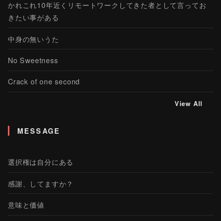
かれこれ10年近くリモートワークしてきた者として言ってお
きたい事がある
中身の無いうた
No Sweetness
Crack of one second
View All
MESSAGE
選択権は自分にある
感謝、してますか？
意味と価値