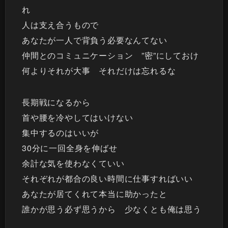
れ
人は支え合うもので
あなたが一人で背負う必要なんてない
仲間とのコミュニケーション ”密”にしておけ
何よりそれが大事 それだけは忘れるな
長期戦になるから
首や腰を冷やしてはいけない
集中するのはいいが
30分に一回全身を伸ばせ
余計な気を使わなくていい
それぞれが都合の良い時間に仕事すればいい
あなたが居てくれて本当に助かったと
誰かが思う必ず思うから 少なくとも俺は思う