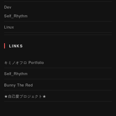
Dev
Self_Rhythm
Linux
LINKS
キミノオフロ Portfolio
Self_Rhythm
Bunny The Red
★自己愛プロジェクト★