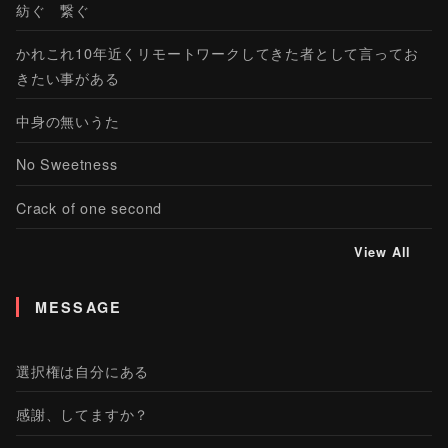
紡ぐ 繋ぐ
かれこれ10年近くリモートワークしてきた者として言ってお
きたい事がある
中身の無いうた
No Sweetness
Crack of one second
View All
MESSAGE
選択権は自分にある
感謝、してますか？