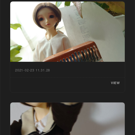
2021-02-23 11.31.28
VIEW