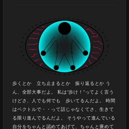
歩くとか 立ち止まるとか 振り返るとか う
ん、全部大事だよ。 私は”歩け！”ってよく言う
けどさ、人でも何でも 歩いてるんだよ。 時間
はベクトルで・・って話じゃなくてさ、生きて
る限り進んでるんだよ。 そうやって進んでいる
自分をちゃんと認めてあげて、ちゃんと褒めて