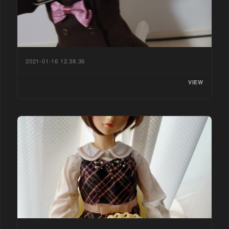
2021-01-16 12.38.36
VIEW