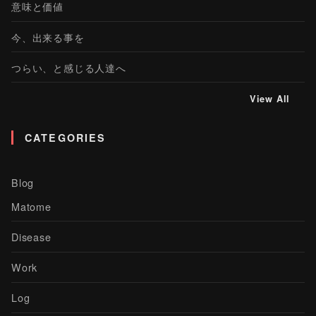
意味と価値
今、出来る事を
つらい、と感じる人達へ
View All
CATEGORIES
Blog
Matome
Disease
Work
Log