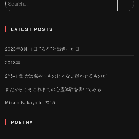
LATEST POSTS
2023年8月11日 ”るる”と出逢った日
2018年
2^5+1歳 命は燃やすものじゃない輝かせるものだ
春だからこそこれまでの心霊体験を書いてみる
Mitsuo Nakaya in 2015
POETRY