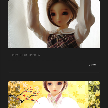
2021-01-31 12.29.35
VIEW