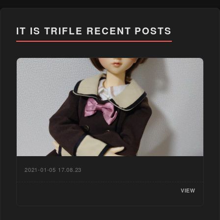
IT IS TRIFLE
RECENT POSTS
2021-01-05 17.08.23
VIEW