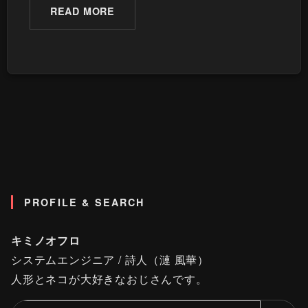
READ MORE
PROFILE & SEARCH
キミノオフロ
システムエンジニア / 詩人（漣 風華）
人形とネコが大好きなおじさんです。