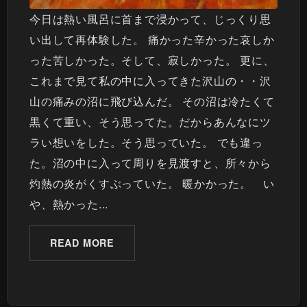
今日は熱い風呂に首まで浸かって、じっくり思
い出して再体験した。 痛かった辛かった哀しか
った苦しかった。そして、寂しかった。 更に、
これまで見て私の中に入ってきた沢山の・・沢
山の痛みの沼に飛び込んだ。 その沼は冷たくて
黒くて重い、そう思ってた。だからあんなにツ
ラい想いをした。そう思っていた。 でも違っ
た。沼の中に入って周りを見渡すと、所々から
灼熱の炎がくすぶっていた。 暖かかった。 い
や、熱かった...
READ MORE