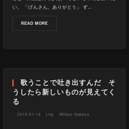
い。 「げんさん、ありがとう」 ず...
READ MORE
歌うことで吐き出すんだ そ
うしたら新しいものが見えてく
る
2013-01-14
Log
Mitsuo Nakaya