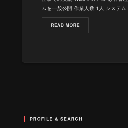
ムを一般公開 作業人数 1人 システム
READ MORE
PROFILE & SEARCH