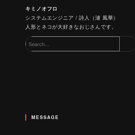
キミノオフロ
システムエンジニア / 詩人（漣 風華）
人形とネコが大好きなおじさんです。
MESSAGE