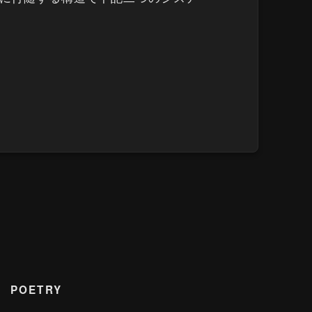
POETRY