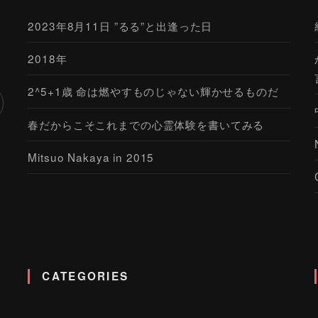
2023年8月11日 ”るる”と出逢った日
2018年
2^5+1歳 命は燃やすものじゃない輝かせるものだ
春だからこそこれまでの心霊体験を書いてみる
Mitsuo Nakaya in 2015
CATEGORIES