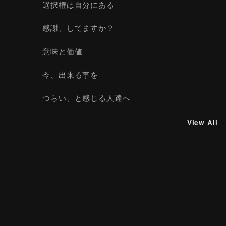
選択権は自分にある
感謝、してますか？
意味と価値
今、出来る事を
つらい、と感じる人達へ
View All