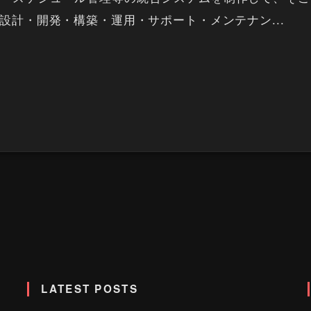
 設計・開発・構築・運用・サポート・メンテナン...
LATEST POSTS