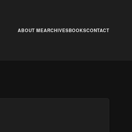
ABOUT ME
ARCHIVES
BOOKS
CONTACT