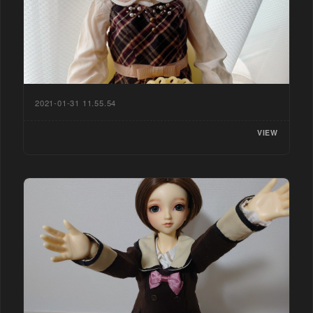
2021-01-31 11.55.54
VIEW