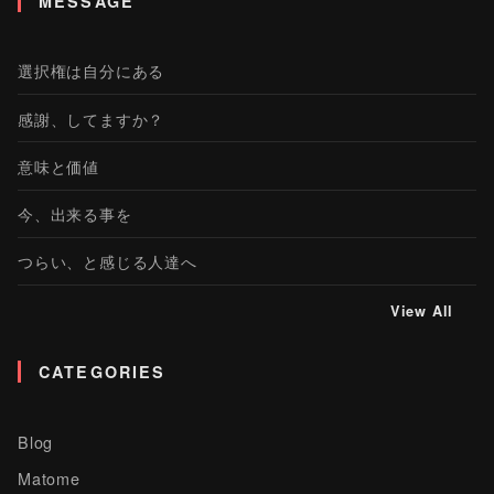
MESSAGE
選択権は自分にある
感謝、してますか？
意味と価値
今、出来る事を
つらい、と感じる人達へ
View All
CATEGORIES
Blog
Matome