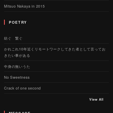
Mitsuo Nakaya in 2015
POETRY
紡ぐ 繋ぐ
かれこれ10年近くリモートワークしてきた者として言ってお
きたい事がある
中身の無いうた
No Sweetness
Crack of one second
View All