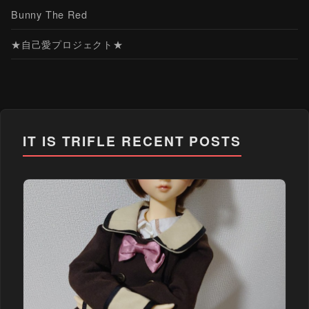
Bunny The Red
★自己愛プロジェクト★
IT IS TRIFLE
RECENT POSTS