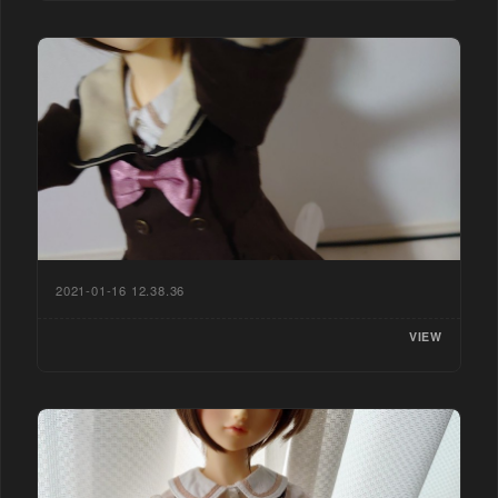
2021-01-16 12.38.36
VIEW