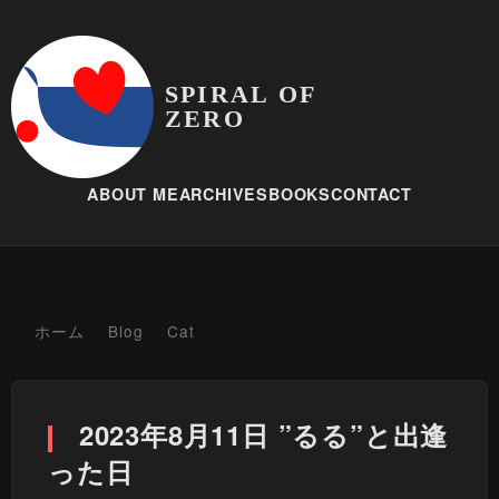
SPIRAL OF
ZERO
ABOUT ME
ARCHIVES
BOOKS
CONTACT
ホーム
Blog
Cat
2023年8月11日 ”るる”と出逢
った日