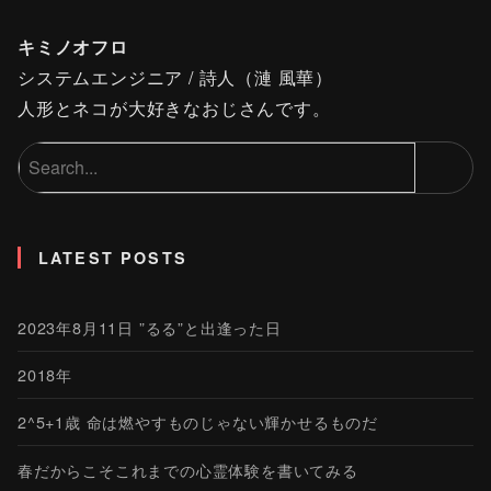
キミノオフロ
システムエンジニア / 詩人（漣 風華）
人形とネコが大好きなおじさんです。
LATEST POSTS
2023年8月11日 ”るる”と出逢った日
2018年
2^5+1歳 命は燃やすものじゃない輝かせるものだ
春だからこそこれまでの心霊体験を書いてみる