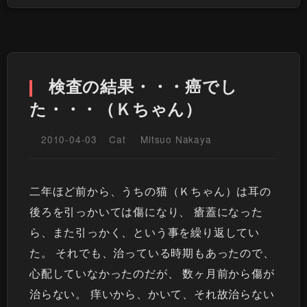
検査の結果・・・癌でし
た・・・（Ｋちゃん）
2010-04-03
Cat
Mitsuo Nakaya
二年ほど前から、うちの猫（Ｋちゃん）は耳の
後ろを引っかいては傷になり、 瘡蓋になった
ら、また引っかく、という事を繰り返してい
た。 それでも、治っている時期もあったので、
心配していなかったのだが、 数ヶ月前から傷が
治らない。 痒いから、かいて、それ故治らない