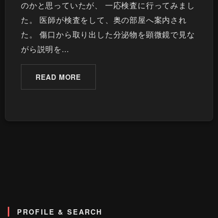
のかと思っていたが、 一応検査に行ってみまし
た。 医師が検査をして、奥の部屋へ案内され
た。 傷口から取り出した分泌物を顕微鏡で見な
がら説明を...
READ MORE
PROFILE & SEARCH