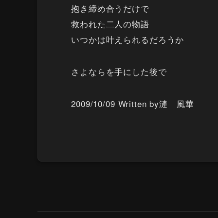
抱き締め合うだけで
救われた二人の物語
いつかは叶えられるだろうか
さよならを手にした後で
2009/10/09 Written by漣 風華