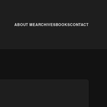
ABOUT ME
ARCHIVES
BOOKS
CONTACT