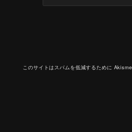
このサイトはスパムを低減するために Akisme