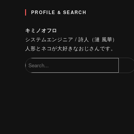
PROFILE & SEARCH
キミノオフロ
システムエンジニア / 詩人（漣 風華）
人形とネコが大好きなおじさんです。