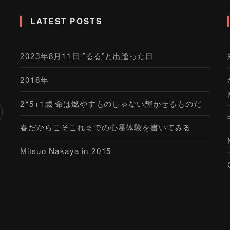
LATEST POSTS
2023年8月11日 ”るる”と出逢った日
2018年
2^5+1歳 命は燃やすものじゃない輝かせるものだ
春だからこそこれまでの心霊体験を書いてみる
Mitsuo Nakaya in 2015