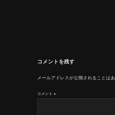
コメントを残す
メールアドレスが公開されることは
コメント
※