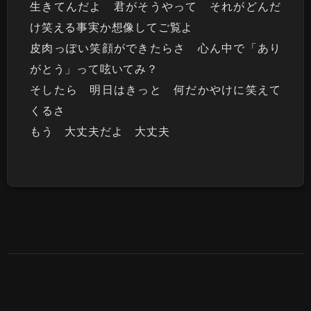
生きてんだよ 君がそうやって それがどんだ
け笑える事実か想像してご覧よ
皮肉っぽい笑顔ができたらさ 心ん中で「あり
がとう」って呟いてみ？
そしたら 明日はきっと 何だかやけに笑えて
くるさ
もう 大丈夫だよ 大丈夫