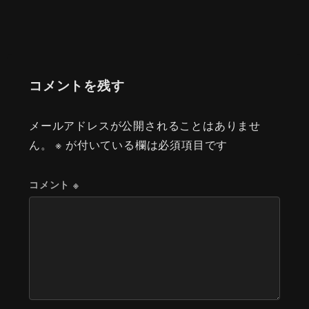
コメントを残す
メールアドレスが公開されることはありませ
ん。
※
が付いている欄は必須項目です
コメント
※