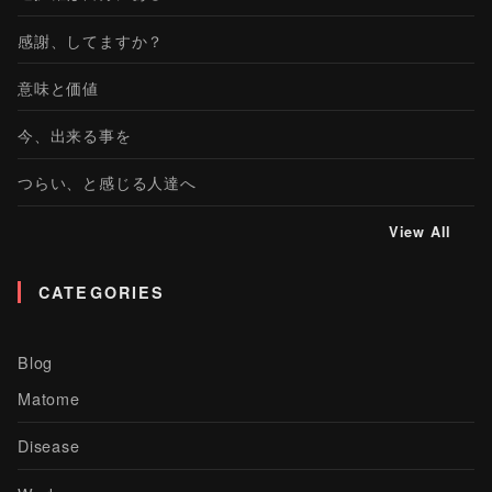
感謝、してますか？
意味と価値
今、出来る事を
つらい、と感じる人達へ
View All
CATEGORIES
Blog
Matome
Disease