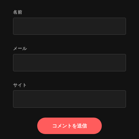
名前
メール
サイト