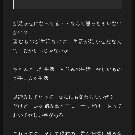
が足かせになってる・・なんて思っちゃいない
かい？
望むものが生活なのに 生活が足かせだなん
て おかしいじゃないか
ちゃんとした生活 人並みの生活 欲しいもの
が手に入る生活
足踏みしてたって なんにも変わらないぜ？
だけど 足を踏み出す前に 一つだけ やって
おいて欲しい事がある
これまでの そして現在の 君が把握し得る全