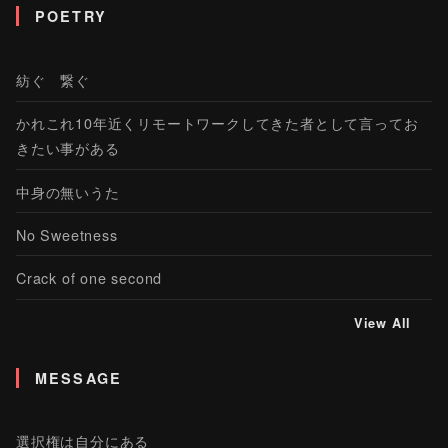
POETRY
紡ぐ 繋ぐ
かれこれ10年近くリモートワークしてきた者として言ってお
きたい事がある
中身の無いうた
No Sweetness
Crack of one second
View All
MESSAGE
選択権は自分にある