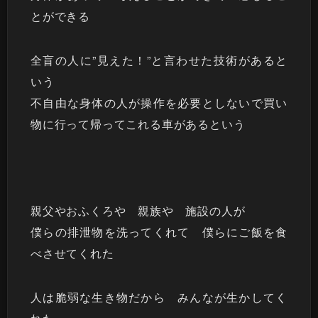
とができる
全盲の人に”見えた！”と言わせた技術があると
いう
不自由な身体の人が操作を必要としないで買い
物に行って帰ってこれる車があるという
親父やおふくろや 親族や 施設の人が
僕らの排泄物を洗ってくれて 僕らにご飯を食
べさせてくれた
人は脆弱な生き物だから みんなが生かしてく