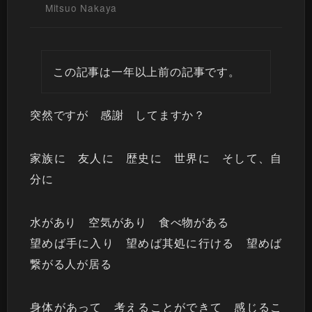
Mitsuo Nakaya
この記事は一年以上前の記事です。
突然ですが 感謝 してますか？
家族に 友人に 歴史に 世界に そして、自
分に
水があり 空気があり 食べ物がある
望めば手に入り 望めば其処に行ける 望めば
繋がる人が居る
身体があって 考えることができて 感じるこ