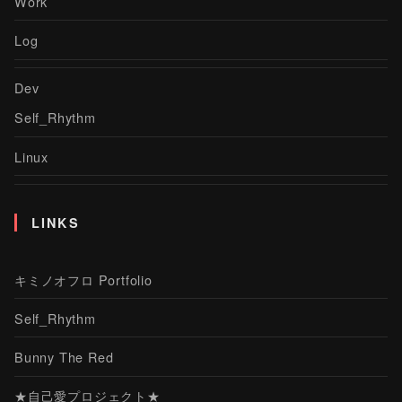
Work
Log
Dev
Self_Rhythm
Linux
LINKS
キミノオフロ Portfolio
Self_Rhythm
Bunny The Red
★自己愛プロジェクト★