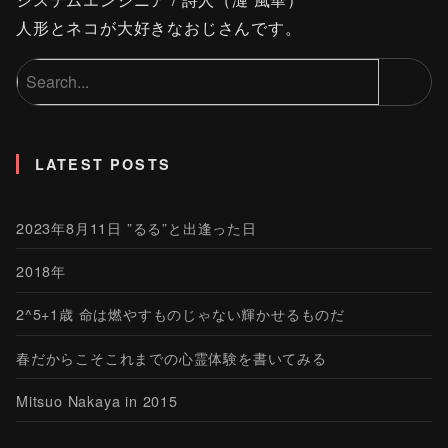
人形とネコが大好きなおじさんです。
LATEST POSTS
2023年8月11日 ”るる”と出逢った日
2018年
2^5+1歳 命は燃やすものじゃない輝かせるものだ
春だからこそこれまでの心霊体験を書いてみる
Mitsuo Nakaya in 2015