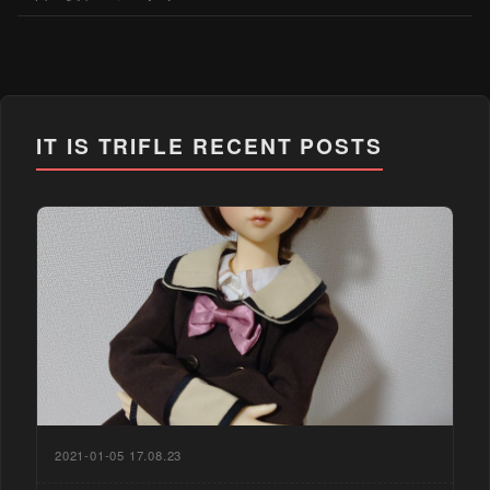
IT IS TRIFLE
RECENT POSTS
2021-01-05 17.08.23