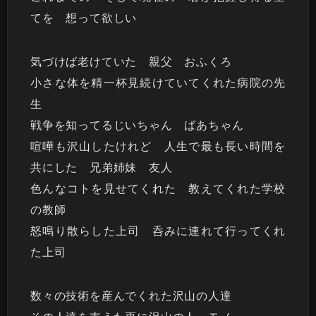
てを 想って欲しい
気づけば老けていた 親父 おふくろ
小さな体を精一杯見続けていてくれた病院の先
生
戦争を知ってるじいちゃん ばあちゃん
喧嘩も沢山したけれど 人生で最も長い時間を
共にした 兄弟姉妹 友人
色んなコトを見せてくれた 教えてくれた学校
の教師
怒鳴り散らした上司 呑みに連れて行ってくれ
た上司
数々の技術を産んでくれた沢山の人達