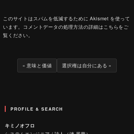
このサイトはスパムを低減するために Akismet を使って
います。
コメントデータの処理方法の詳細はこちらをご
覧ください
。
« 意味と価値
選択権は自分にある »
PROFILE & SEARCH
キミノオフロ
システムエンジニア / 詩人（漣 風華）