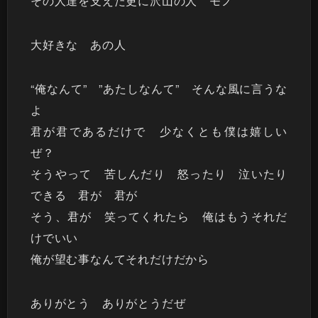
その人達を支えた更に沢山の人 モノ
大好きな あの人
“俺なんて” ”あたしなんて” そんな風に言うな
よ
君が君であるだけで 少なくとも僕は嬉しい
ぜ？
そうやって 苦しんだり 怒ったり 泣いたり
できる 君が 君が
そう、君が 笑ってくれたら 俺はもうそれだ
けでいい
俺が望む事なんてそれだけだから
ありがとう ありがとうだぜ