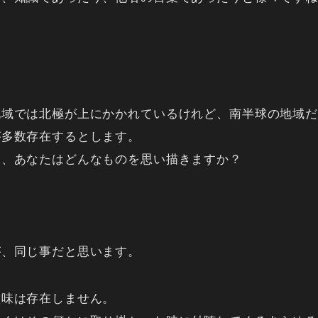
。
地域では北極が上にかかれているけれど、南半球の地域だ
が多数存在するとします。
ら、あなたはどんなものを思い描きますか？
が、同じ事だと思います。
意味は存在しません。