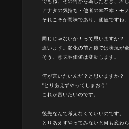
でもね、その何かを為したとき、若
アナタの気持ち・他者の幸不幸・モ
それこそが意味であり、価値ですね
同じじゃないか！って思いますか？
違います。変化の前と後では状況が
そう、意味や価値は変動します。
何が言いたいんだ？と思いますか？
”とりあえずやってしまおう”
これが言いたいのです。
後先なんて考えなくていいのです。
とりあえずやってみないと何も変わ