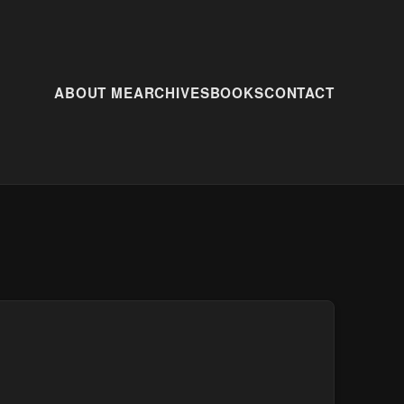
ABOUT ME
ARCHIVES
BOOKS
CONTACT