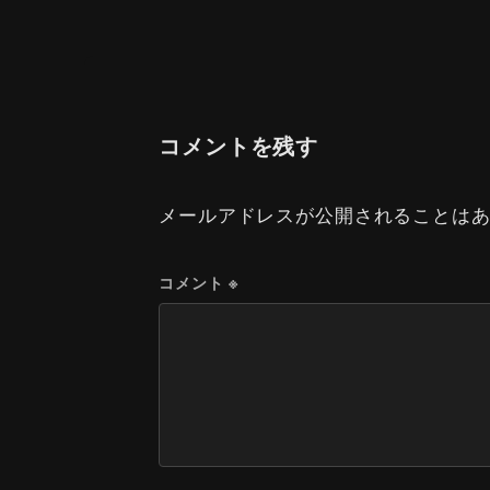
コメントを残す
メールアドレスが公開されることは
コメント
※