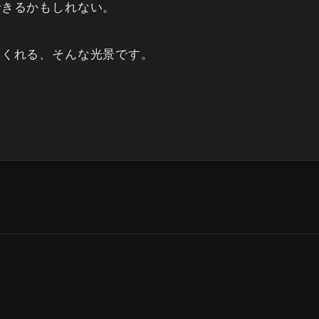
できるかもしれない。
てくれる、そんな光景です。