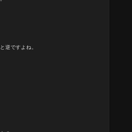
と逆ですよね。