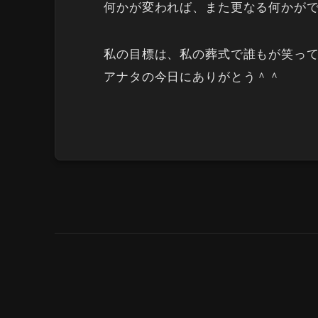
何かが変われば、また更なる何かが
私の目標は、私の葬式で誰もが笑っ
アナタの今日にありがとう＾＾