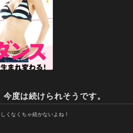
、今度は続けられそうです。
楽しくなくちゃ続かないよね！