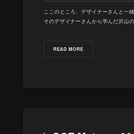
ここのところ、デザイナーさんと一
そのデザイナーさんから学んだ沢山
READ MORE