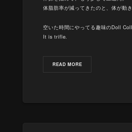
体脂肪率が減ってきたのと、体が動
空いた時間にやってる趣味のDoll Co
It is trifle.
READ MORE