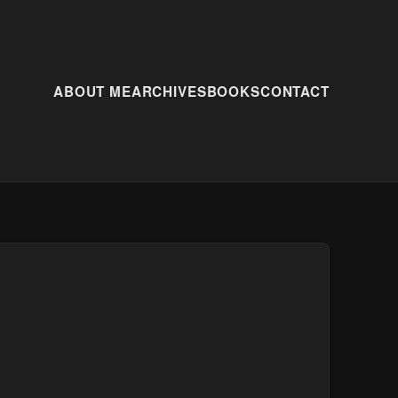
ABOUT ME
ARCHIVES
BOOKS
CONTACT