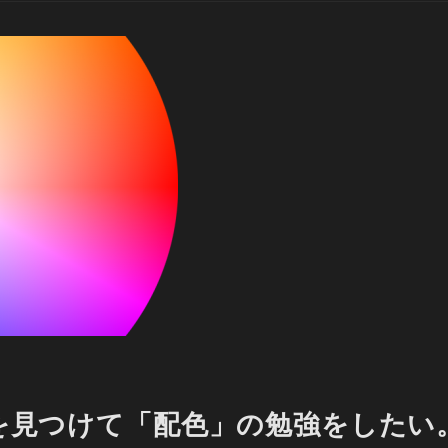
を見つけて「配色」の勉強をしたい