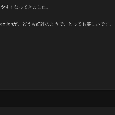
きやすくなってきました。
llectionが、どうも好評のようで、とっても嬉しいです。