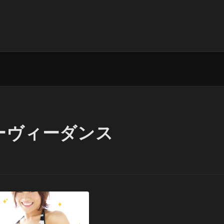
ーヴィーダンス