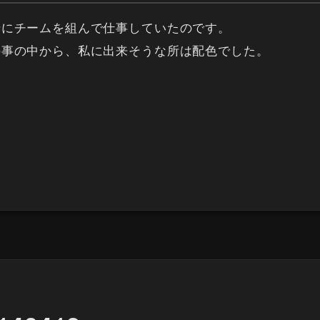
緒にチームを組んで仕事していたのです。
の事の中から、私に出来そうな所は配色でした。