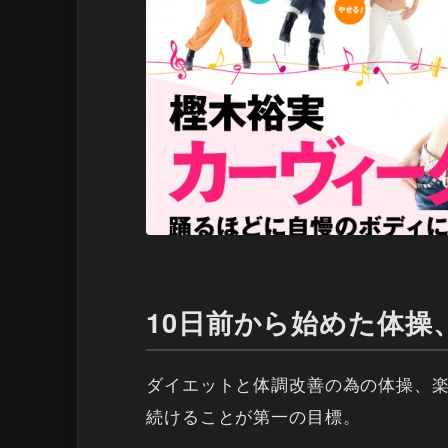
10日前から始めた体操
ダイエットと体調改善の為の体操、
続けることが第一の目標。