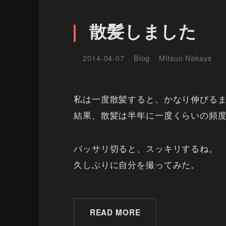
散髪しました
2014-04-07
Blog
Mitsuo Nakaya
私は一度散髪すると、かなり伸びる
結果、散髪は半年に一度くらいの頻
バッサリ切ると、スッキリするね。
久しぶりに自分を撮ってみた。
READ MORE