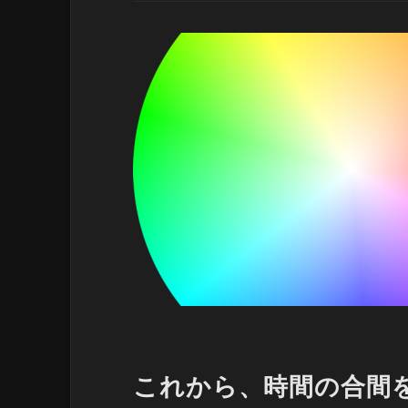
これから、時間の合間