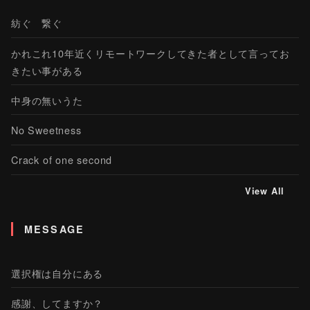
紡ぐ 繋ぐ
かれこれ10年近くリモートワークしてきた者として言ってお
きたい事がある
中身の無いうた
No Sweetness
Crack of one second
View All
MESSAGE
選択権は自分にある
感謝、してますか？