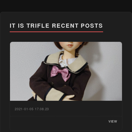
IT IS TRIFLE
RECENT POSTS
2021-01-05 17.08.23
VIEW