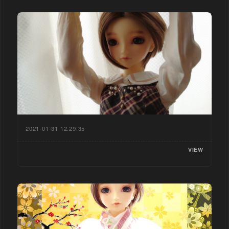
2021-01-31 12.29.35
VIEW