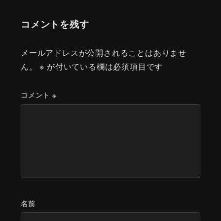
コメントを残す
メールアドレスが公開されることはありませ
ん。
※
が付いている欄は必須項目です
コメント
※
名前