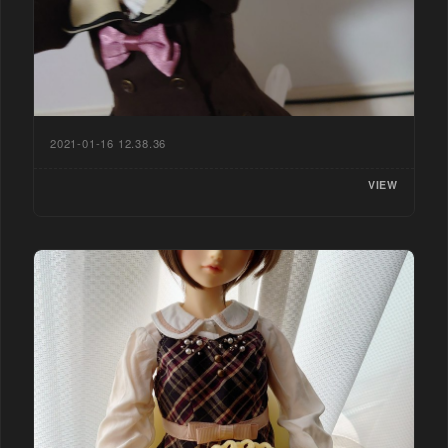
2021-01-16 12.38.36
VIEW