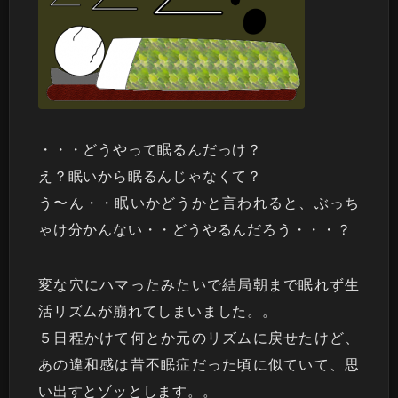
・・・どうやって眠るんだっけ？
え？眠いから眠るんじゃなくて？
う〜ん・・眠いかどうかと言われると、ぶっち
ゃけ分かんない・・どうやるんだろう・・・？
変な穴にハマったみたいで結局朝まで眠れず生
活リズムが崩れてしまいました。。
５日程かけて何とか元のリズムに戻せたけど、
あの違和感は昔不眠症だった頃に似ていて、思
い出すとゾッとします。。