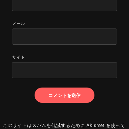
メール
サイト
このサイトはスパムを低減するために Akismet を使って