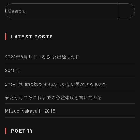
LATEST POSTS
2023年8月11日 ”るる”と出逢った日
2018年
2^5+1歳 命は燃やすものじゃない輝かせるものだ
春だからこそこれまでの心霊体験を書いてみる
Mitsuo Nakaya in 2015
POETRY