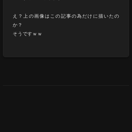
え？上の画像はこの記事の為だけに描いたの
か？
そうですｗｗ