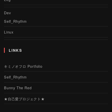
Dev
Self_Rhythm
Linux
LINKS
キミノオフロ Portfolio
Self_Rhythm
Bunny The Red
★自己愛プロジェクト★