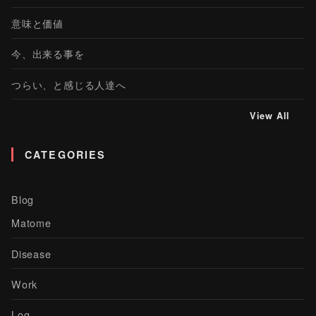
意味と価値
今、出来る事を
つらい、と感じる人達へ
View All
CATEGORIES
Blog
Matome
Disease
Work
Log