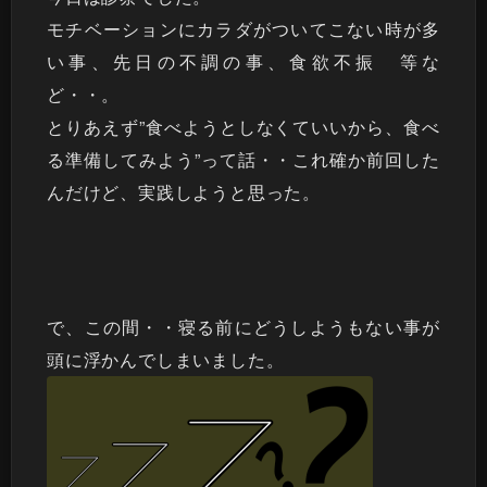
モチベーションにカラダがついてこない時が多
い事、先日の不調の事、食欲不振 等な
ど・・。
とりあえず”食べようとしなくていいから、食べ
る準備してみよう”って話・・これ確か前回した
んだけど、実践しようと思った。
で、この間・・寝る前にどうしようもない事が
頭に浮かんでしまいました。