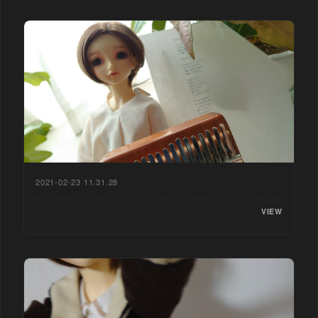
2021-02-23 11.31.28
VIEW