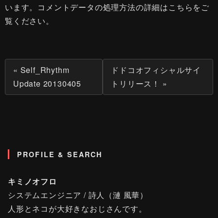
います。
コメントデータの処理方法の詳細はこちらをご
覧ください
。
« Self_Rhythm
ドドコオフィシャルサイ
Update 20130405
トリリース！ »
PROFILE & SEARCH
キミノオフロ
システムエンジニア / 詩人（漣 風華）
人形とネコが大好きなおじさんです。