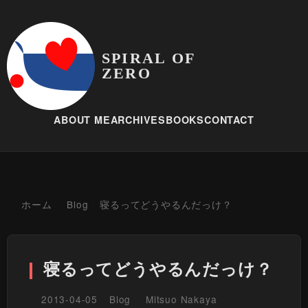
SPIRAL OF
ZERO
ABOUT ME
ARCHIVES
BOOKS
CONTACT
ホーム
Blog
寝るってどうやるんだっけ？
寝るってどうやるんだっけ？
2013-04-05
Blog
Mitsuo Nakaya