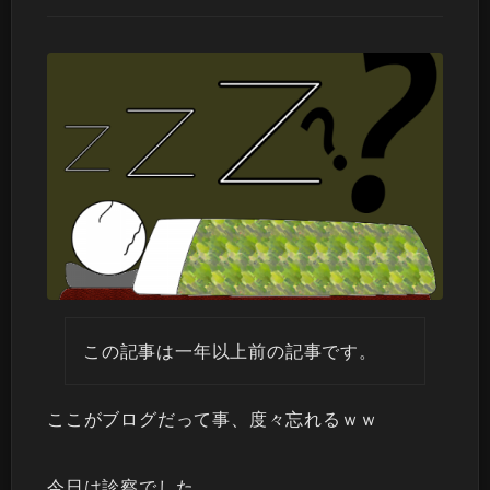
この記事は一年以上前の記事です。
ここがブログだって事、度々忘れるｗｗ
今日は診察でした。