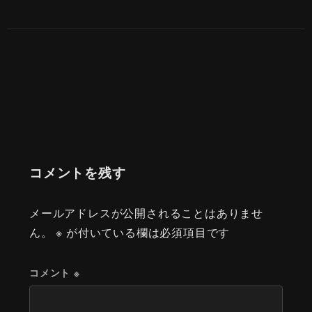
コメントを残す
メールアドレスが公開されることはありませ
ん。
※
が付いている欄は必須項目です
コメント
※