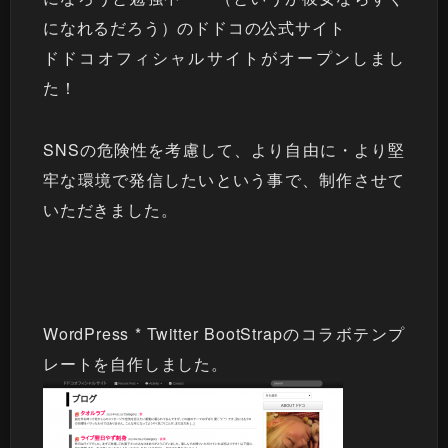
になれるだろう）のドドコの公式サイト
ドドコオフィシャルサイト
がオープンしまし
た！
SNSの危険性を考慮して、より自由に・より堅
牢な環境で発信したいという事で、制作させて
いただきました。
WordPress * Twitter BootStrapのコラボテンプ
レートを自作しました。