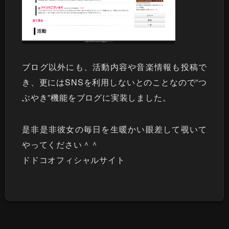
ブログ以外にも、活動内容や音楽情報も投稿で
き、更にはSNSを利用しないとのことなので”つ
ぶやき”機能をブログに実装しました。
是非是非彼女の毎日を生暖かい眼差して覗いて
やってください＾＾
ドドコオフィシャルサイト