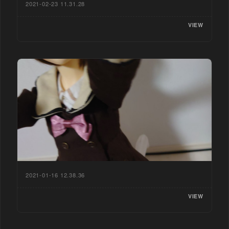
2021-02-23 11.31.28
VIEW
2021-01-16 12.38.36
VIEW