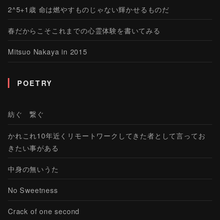
2^5+1歳 命は燃やすものじゃない輝かせるものだ
春だからこそこれまでの心霊体験を書いてみる
Mitsuo Nakaya in 2015
POETRY
紡ぐ 繋ぐ
かれこれ10年近くリモートワークしてきた者として言ってお
きたい事がある
中身の無いうた
No Sweetness
Crack of one second