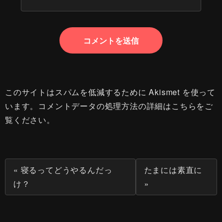
このサイトはスパムを低減するために Akismet を使って
います。
コメントデータの処理方法の詳細はこちらをご
覧ください
。
« 寝るってどうやるんだっ
たまには素直に
け？
»