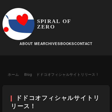
SPIRAL OF
ZERO
ABOUT ME
ARCHIVES
BOOKS
CONTACT
ホーム
Blog
ドドコオフィシャルサイトリリース！
ドドコオフィシャルサイトリ
リース！