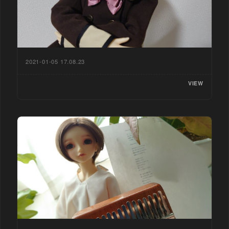
2021-01-05 17.08.23
VIEW