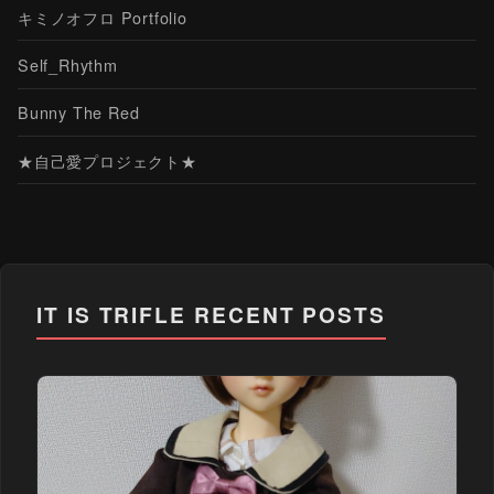
キミノオフロ Portfolio
Self_Rhythm
Bunny The Red
★自己愛プロジェクト★
IT IS TRIFLE
RECENT POSTS