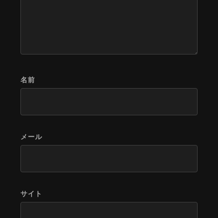
名前
メール
サイト