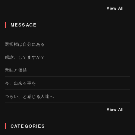
View All
MESSAGE
選択権は自分にある
感謝、してますか？
意味と価値
今、出来る事を
つらい、と感じる人達へ
View All
CATEGORIES