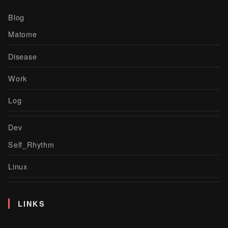
Blog
Matome
Disease
Work
Log
Dev
Self_Rhythm
Linux
LINKS