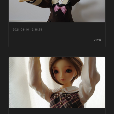
2021-01-16 12.38.53
VIEW