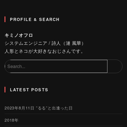
PROFILE & SEARCH
キミノオフロ
システムエンジニア / 詩人（漣 風華）
人形とネコが大好きなおじさんです。
LATEST POSTS
2023年8月11日 ”るる”と出逢った日
2018年