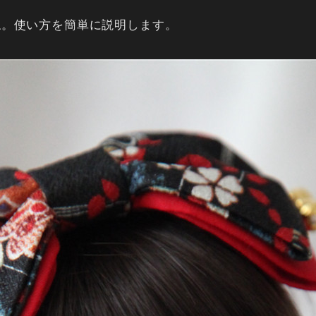
ね。使い方を簡単に説明します。