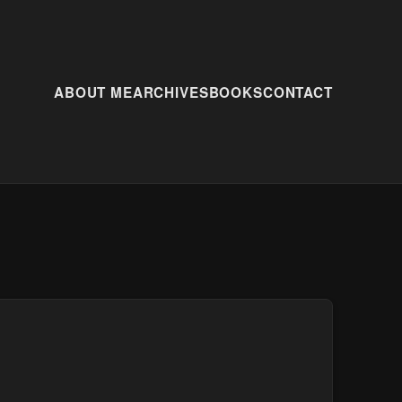
ABOUT ME
ARCHIVES
BOOKS
CONTACT