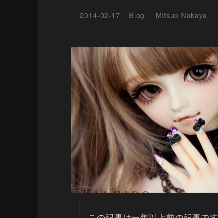
2014-02-17
Blog
Mitsuo Nakaya
この記事は一年以上前の記事で