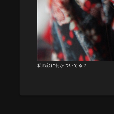
私の顔に何かついてる？