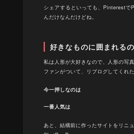
シェアするといっても、PinterestでP
んだけなんだけどね。
好きなものに囲まれる
私は人形が大好きなので、人形の写
ファンがついて、リブログしてくれ
今一押しなのは
一番人気は
あと、結構前に作ったサイトをリニ