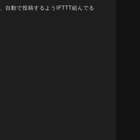
vすると、自動で投稿するようIFTTT組んでる