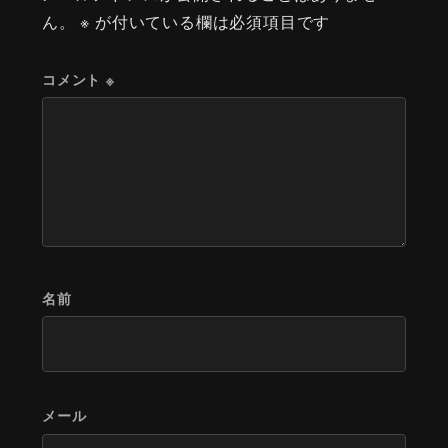
ん。
※
が付いている欄は必須項目です
コメント
※
名前
メール