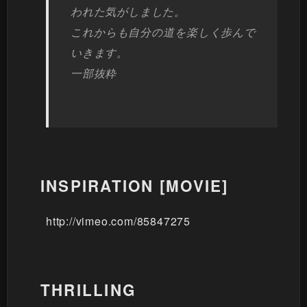
われた気がしました。
これからも自分の道を楽しく歩んで
いきます。
一部抜粋
INSPIRATION [MOVIE]
http://vimeo.com/85847275
THRILLING