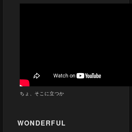
ちょ、そこに立つか
WONDERFUL