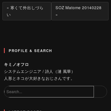
« 寒くて外出しづら
SOZ Matome 20140228
い
»
PROFILE & SEARCH
キミノオフロ
システムエンジニア / 詩人（漣 風華）
人形とネコが大好きなおじさんです。