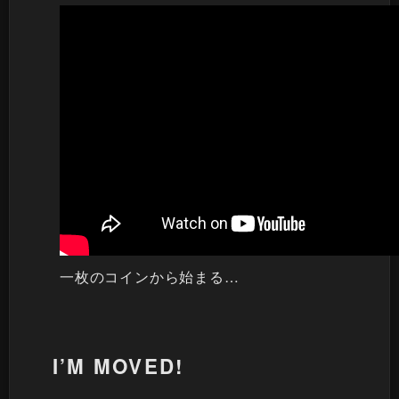
一枚のコインから始まる…
I’M MOVED!