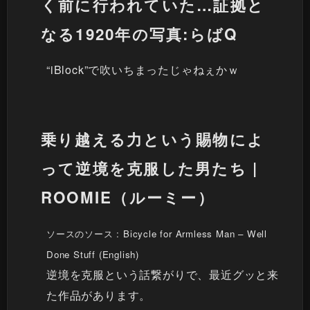
く前に行われていた…証拠と
なる1920年の写真:らばQ
“iBlock”で吹いちまったじゃねぇかｗ
乗り越える力という賜物によ
って逆境を克服した男たち |
ROOMIE（ルーミー）
ソースのソース :
Bicycle for Armless Man – Well
Done Stuff
(English)
逆境を克服という話繋がりで、最近グッと来
た作品があります。