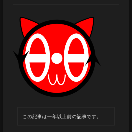
この記事は一年以上前の記事です。