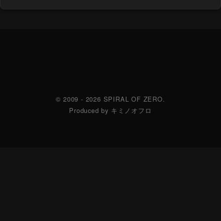
© 2009 - 2026 SPIRAL OF ZERO.
Produced by キミノオフロ