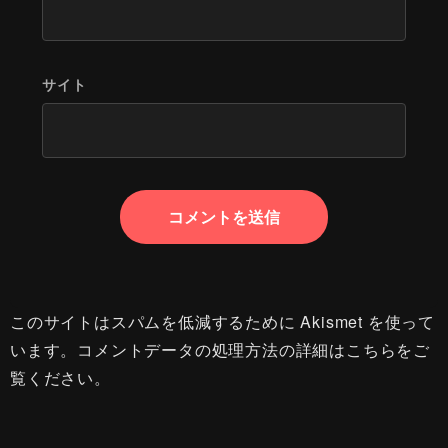
サイト
このサイトはスパムを低減するために Akismet を使って
います。
コメントデータの処理方法の詳細はこちらをご
覧ください
。