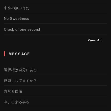
中身の無いうた
No Sweetness
Crack of one second
View All
MESSAGE
選択権は自分にある
感謝、してますか？
意味と価値
今、出来る事を