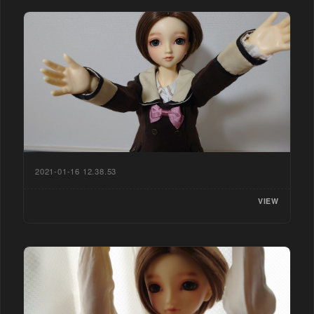
2021-01-16 12.38.53
VIEW