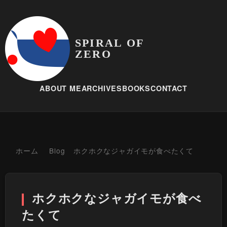
SPIRAL OF
ZERO
ABOUT ME
ARCHIVES
BOOKS
CONTACT
ホーム
Blog
ホクホクなジャガイモが食べたくて
ホクホクなジャガイモが食べ
たくて