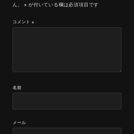
ん。
※
が付いている欄は必須項目です
コメント
※
名前
メール