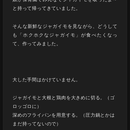
と持って帰ってきていました。
そんな新鮮なジャガイモを見ながら、どうして
も「ホクホクなジャガイモ」が食べたくなっ
て、作ってみました。
大した手間はかけていません。
ジャガイモと大根と鶏肉を大きめに切る。（ゴ
ロッゴロに）
深めのフライパンを用意する。（圧力鍋とかは
まだ持ってないので）