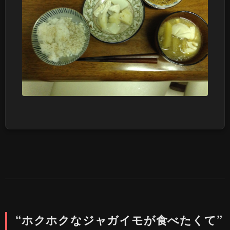
“ホクホクなジャガイモが食べたくて”