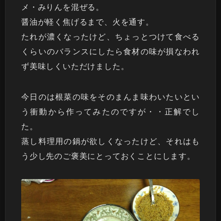
メ・みりんを混ぜる。
醤油が軽く焦げるまで、火を通す。
たれが濃くなったけど、ちょっとつけて食べる
くらいのバランスにしたら食材の味が損なわれ
ず美味しくいただけました。
今日のは根菜の味をそのまんま味わいたいとい
う衝動から作ってみたのですが・・正解でし
た。
蒸し料理用の鍋が欲しくなったけど、それはも
う少し先のご褒美にとっておくことにします。