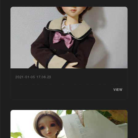
2021-01-05 17.08.23
VIEW