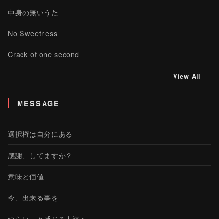
中身の無いうた
No Sweetness
Crack of one second
View All
MESSAGE
選択権は自分にある
感謝、してますか？
意味と価値
今、出来る事を
つらい、と感じる人達へ