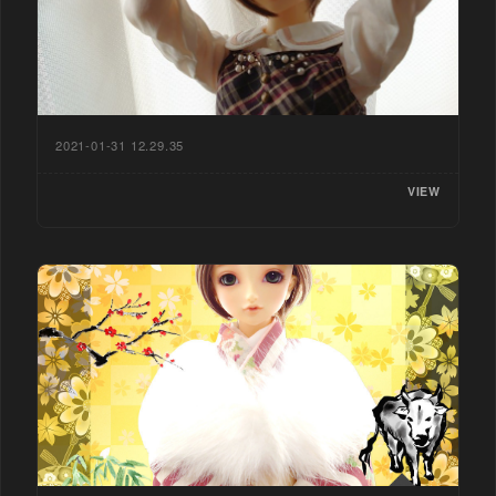
2021-01-31 12.29.35
VIEW