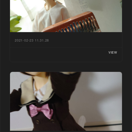
2021-02-23 11.31.28
VIEW