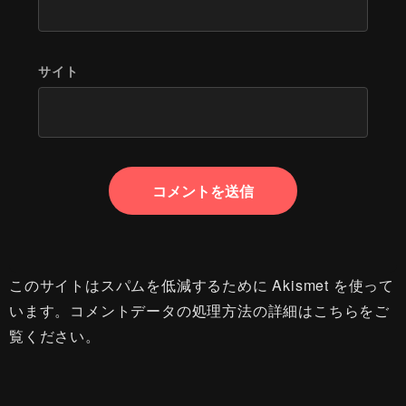
サイト
このサイトはスパムを低減するために Akismet を使って
います。
コメントデータの処理方法の詳細はこちらをご
覧ください
。