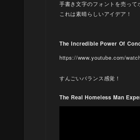
手書き文字のフォントを売ってホーム
これは素晴らしいアイデア！
The Incredible Power Of Con
https://www.youtube.com/wat
すんごいバランス感覚！
The Real Homeless Man Expe