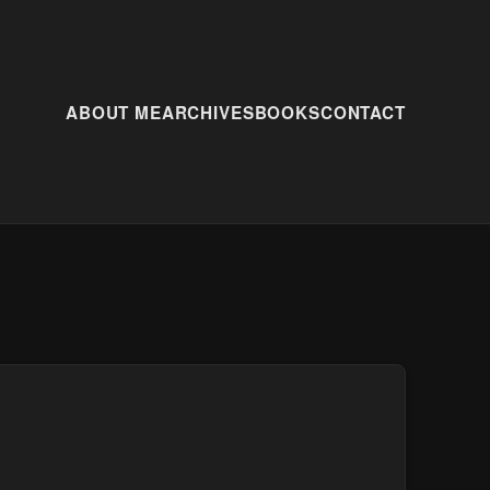
ABOUT ME
ARCHIVES
BOOKS
CONTACT