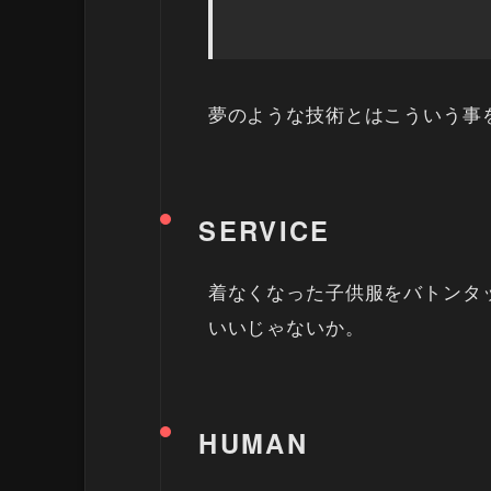
夢のような技術とはこういう事
SERVICE
着なくなった子供服をバトンタッチ！i
いいじゃないか。
HUMAN