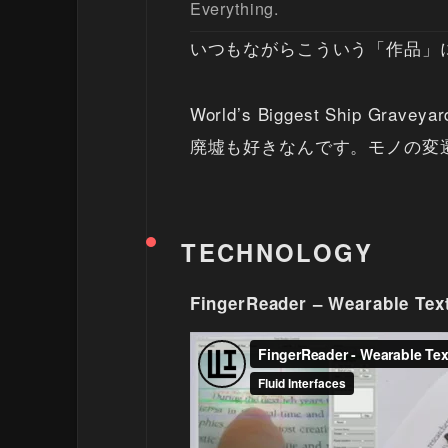
Everything.
いつもながらこういう「作品」
World’s Biggest Ship Graveya
廃墟も好きなんです。モノの変
TECHNOLOGY
FingerReader – Wearable Tex