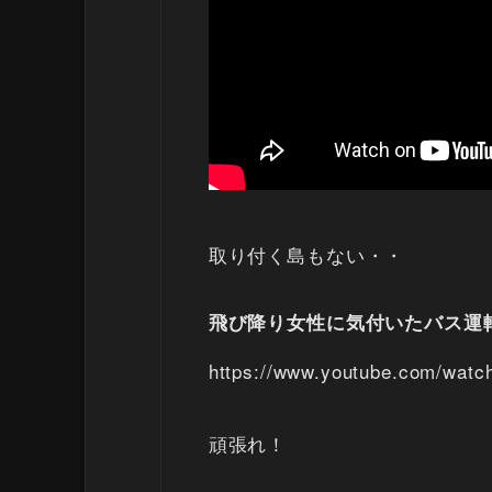
取り付く島もない・・
飛び降り女性に気付いたバス運
https://www.youtube.com/wa
頑張れ！