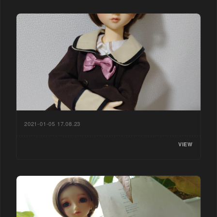
2021-01-05 17.08.23
VIEW