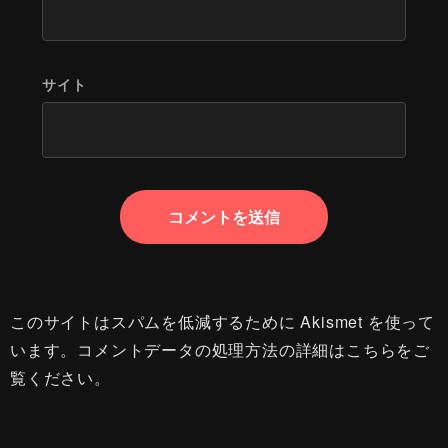
サイト
このサイトはスパムを低減するために Akismet を使って
います。
コメントデータの処理方法の詳細はこちらをご
覧ください
。