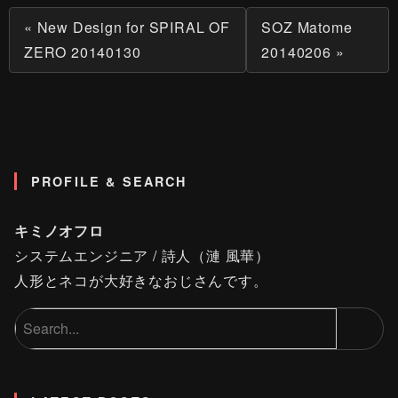
« New Design for SPIRAL OF
SOZ Matome
ZERO 20140130
20140206 »
PROFILE & SEARCH
キミノオフロ
システムエンジニア / 詩人（漣 風華）
人形とネコが大好きなおじさんです。