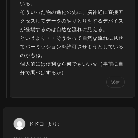
いる。
そういった物の進化の先に、脳神経に直接ア
クセスしてデータのやりとりをするデバイス
が登場するのは自然な流れに見える。
というより・・そうやって自然な流れに見せ
てパーミッションを許可させようとしている
のかもね。
個人的には便利なら何でもいいｗ（事前に自
分で調べはするが）
返信
ドドコ
より: