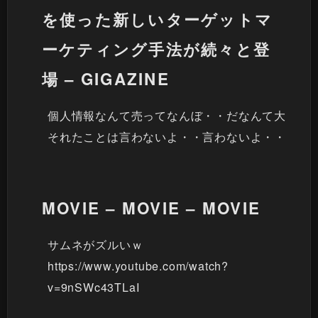
を使った新しいターゲットマ
ーケティング手法が続々と登
場 – GIGAZINE
個人情報なんて売ってなんぼ・・だなんて大
それたことは言わないよ・・言わないよ・・
MOVIE – MOVIE – MOVIE
サムネがズルいｗ
https://www.youtube.com/watch?
v=9nSWc43TLaI