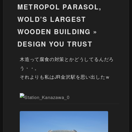
METROPOL PARASOL,
WOLD’S LARGEST
WOODEN BUILDING »
DESIGN YOU TRUST
木造って腐食の対策とかどうしてるんだろ
う・・。
それよりも私はJR金沢駅を思い出したｗ