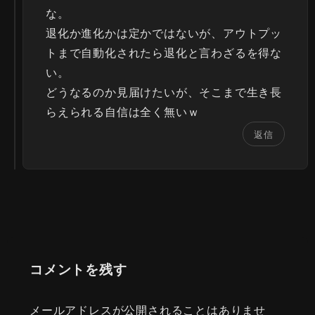
な。
退化か進化かは定かではないが、アウトプッ
トまで自動化されたら退化と言わざるを得な
い。
どうなるのか見届けたいが、そこまで生き長
らえられる自信は全く無いｗ
返信
コメントを残す
メールアドレスが公開されることはありませ