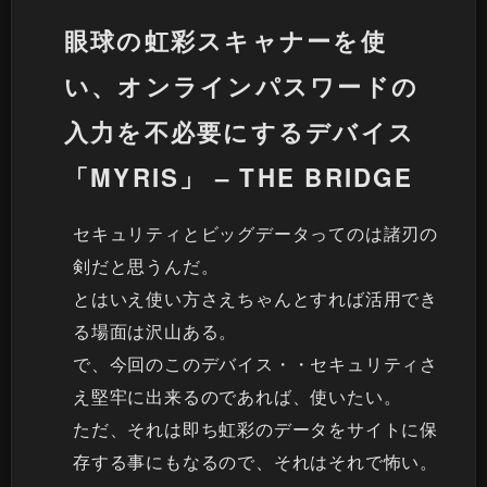
眼球の虹彩スキャナーを使
い、オンラインパスワードの
入力を不必要にするデバイス
「MYRIS」 – THE BRIDGE
セキュリティとビッグデータってのは諸刃の
剣だと思うんだ。
とはいえ使い方さえちゃんとすれば活用でき
る場面は沢山ある。
で、今回のこのデバイス・・セキュリティさ
え堅牢に出来るのであれば、使いたい。
ただ、それは即ち虹彩のデータをサイトに保
存する事にもなるので、それはそれで怖い。