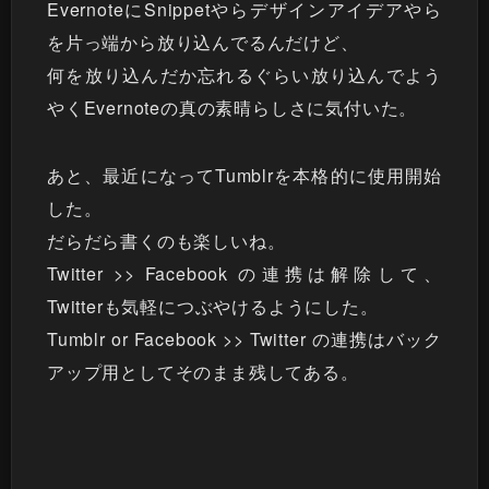
EvernoteにSnippetやらデザインアイデアやら
を片っ端から放り込んでるんだけど、
何を放り込んだか忘れるぐらい放り込んでよう
やくEvernoteの真の素晴らしさに気付いた。
あと、最近になってTumblrを本格的に使用開始
した。
だらだら書くのも楽しいね。
Twitter >> Facebook の連携は解除して、
Twitterも気軽につぶやけるようにした。
Tumblr or Facebook >> Twitter の連携はバック
アップ用としてそのまま残してある。