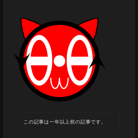
この記事は一年以上前の記事です。