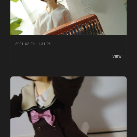
2021-02-23 11.31.28
VIEW