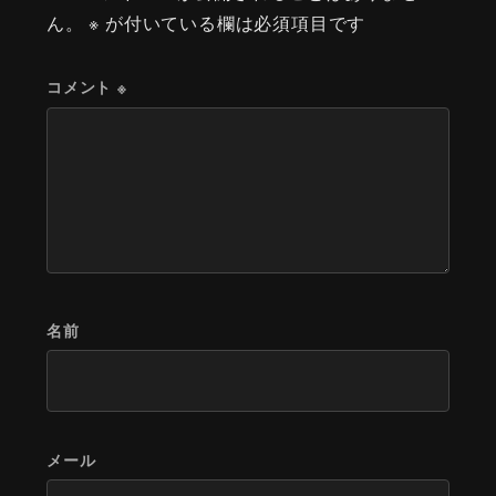
ん。
※
が付いている欄は必須項目です
コメント
※
名前
メール