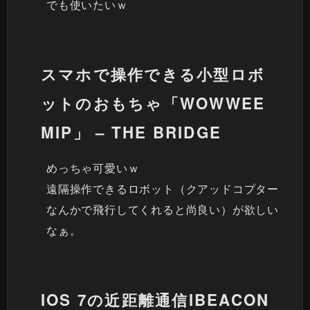
でも使いたいｗ
スマホで操作できる小型ロボ
ットのおもちゃ「WOWWEE
MIP」 – THE BRIDGE
めっちゃ可愛いｗ
遠隔操作できるロボット（クアッドコプター
なんかで飛行してくれると尚良い）が欲しい
なぁ。
IOS 7の近距離通信IBEACON