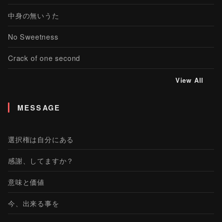
中身の無いうた
No Sweetness
Crack of one second
View All
MESSAGE
選択権は自分にある
感謝、してますか？
意味と価値
今、出来る事を