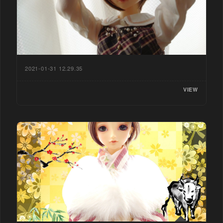
2021-01-31 12.29.35
VIEW