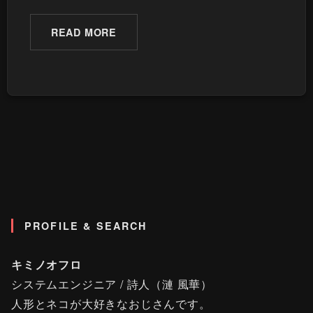
READ MORE
PROFILE & SEARCH
キミノオフロ
システムエンジニア / 詩人（漣 風華）
人形とネコが大好きなおじさんです。