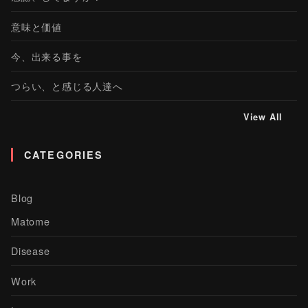
意味と価値
今、出来る事を
つらい、と感じる人達へ
View All
CATEGORIES
Blog
Matome
Disease
Work