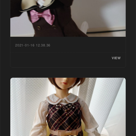
2021-01-16 12.38.36
VIEW