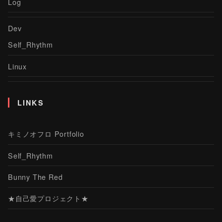
Log
Dev
Self_Rhythm
Linux
LINKS
キミノオフロ Portfolio
Self_Rhythm
Bunny The Red
★自己愛プロジェクト★