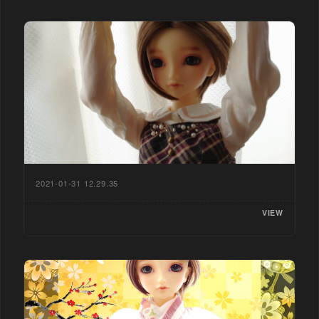
2021-01-31 12.29.35
VIEW