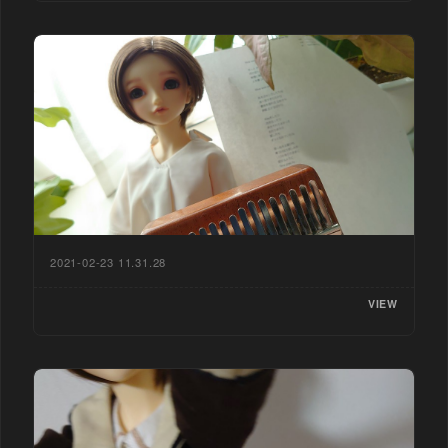
2021-02-23 11.31.28
VIEW