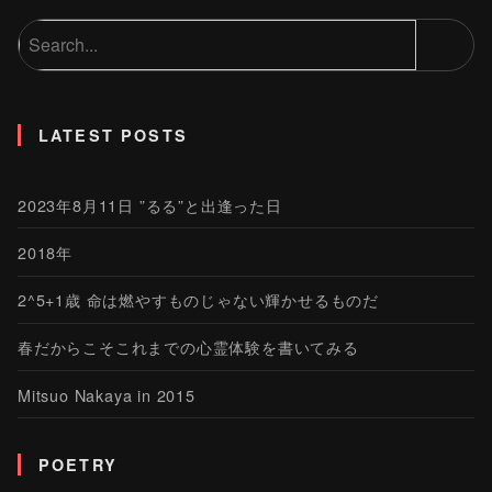
LATEST POSTS
2023年8月11日 ”るる”と出逢った日
2018年
2^5+1歳 命は燃やすものじゃない輝かせるものだ
春だからこそこれまでの心霊体験を書いてみる
Mitsuo Nakaya in 2015
POETRY