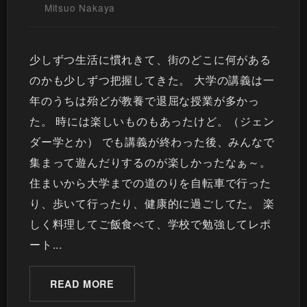
Mitsuo Nakaya
少しずつ生活に慣れきて、街のどこに何がある
のかも少しずつ把握してきた。 大学の講義は一
年のうちは殆どが教養で退屈な授業が多かっ
た。 時には楽しいものもあったけど。（ジェン
ダー学とか） でも講義が終わった後、みんなで
集まって遊んだりするのが楽しかったなぁ～。
住まいから大学までの道のりを自転車で行った
り、歩いて行ったり、健康的に過ごしてた。 楽
しく料理してご飯食べて、学校で勉強してレポ
ート...
READ MORE