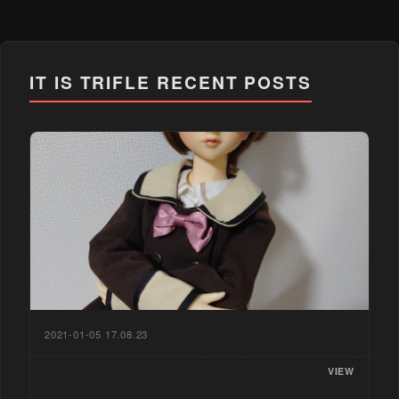
IT IS TRIFLE
RECENT POSTS
2021-01-05 17.08.23
VIEW