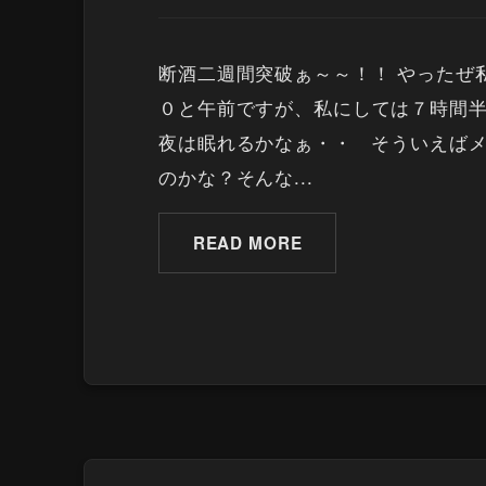
断酒二週間突破ぁ～～！！ やったぜ
０と午前ですが、私にしては７時間半
夜は眠れるかなぁ・・ そういえばメ
のかな？そんな...
READ MORE