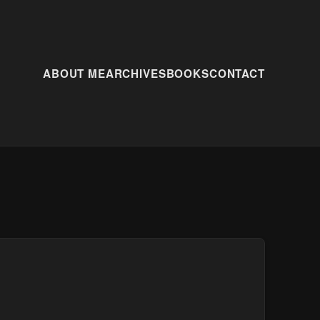
ABOUT ME
ARCHIVES
BOOKS
CONTACT