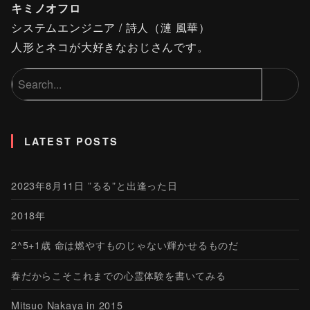
キミノオフロ
システムエンジニア / 詩人（漣 風華）
人形とネコが大好きなおじさんです。
LATEST POSTS
2023年8月11日 ”るる”と出逢った日
2018年
2^5+1歳 命は燃やすものじゃない輝かせるものだ
春だからこそこれまでの心霊体験を書いてみる
Mitsuo Nakaya in 2015