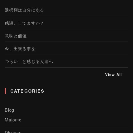
選択権は自分にある
感謝、してますか？
意味と価値
今、出来る事を
つらい、と感じる人達へ
View All
CATEGORIES
Blog
Matome
Disease