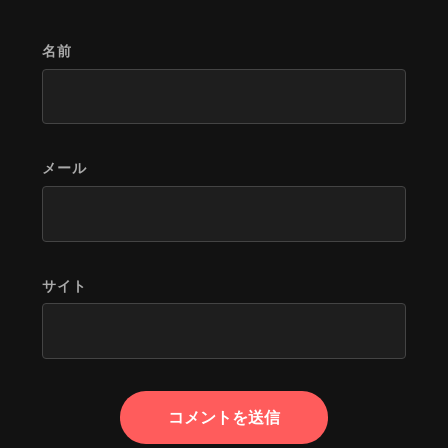
名前
メール
サイト