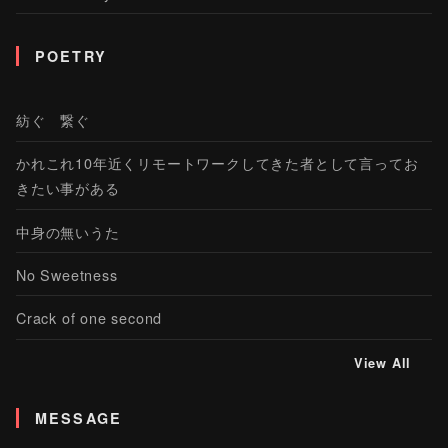
POETRY
紡ぐ 繋ぐ
かれこれ10年近くリモートワークしてきた者として言ってお
きたい事がある
中身の無いうた
No Sweetness
Crack of one second
View All
MESSAGE