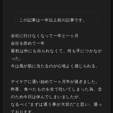
この記事は一年以上前の記事です。
会社に行けなくなって一年と一ヶ月
会社を辞めて一年
最初は外にも出られなくて、何も手につかなか
った。
今は風が肌に当たるのが心地よく感じられる。
デイケアに通い始めて一ヶ月半が過ぎました。
昨夜、食べたものを全て吐いてしまった為、念
のため今日は休んでしまいましたが、
なるべく”まずは通う事が大切だ”と思い、通っ
ております。