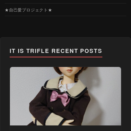
★自己愛プロジェクト★
IT IS TRIFLE
RECENT POSTS