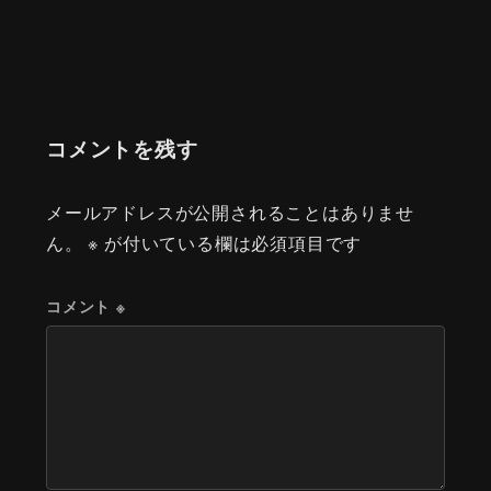
コメントを残す
メールアドレスが公開されることはありませ
ん。
※
が付いている欄は必須項目です
コメント
※