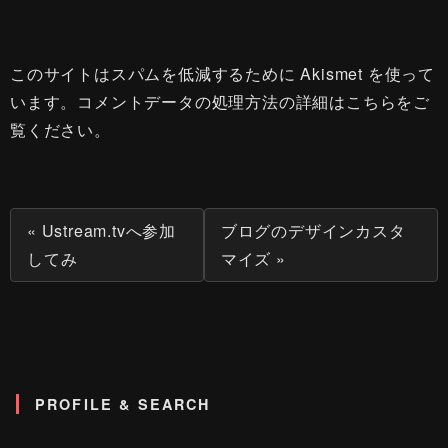
このサイトはスパムを低減するために Akismet を使って
います。
コメントデータの処理方法の詳細はこちらをご
覧ください
。
« Ustream.tvへ参加
ブログのデザインカスタ
してみ
マイズ »
PROFILE & SEARCH