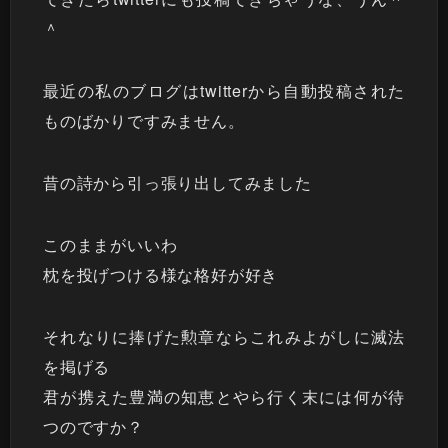
＾
最近の私のブログはtwitterから自動投稿された
ものばかりですみません。
昔の詩から引っ張り出してみました
このままがいいわ
枕を投げつける様な格好が好き
それなりに捧げた勲章ならこれみよがしに滅法
を掲げる
君が携えた豊満の知恵とやら行く末には何が待
つのですか？