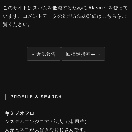
このサイトはスパムを低減するために Akismet を使って
います。
コメントデータの処理方法の詳細はこちらをご
覧ください
。
« 近況報告
回復進捗率← »
PROFILE & SEARCH
キミノオフロ
システムエンジニア / 詩人（漣 風華）
人形とネコが大好きなおじさんです。