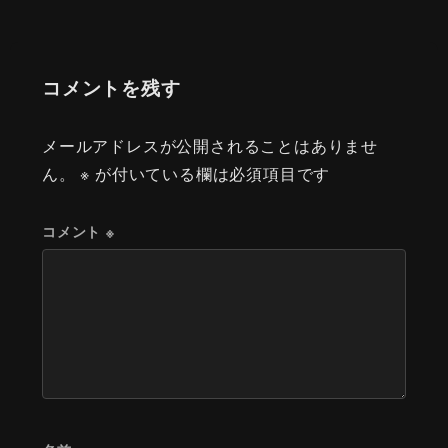
コメントを残す
メールアドレスが公開されることはありませ
ん。
※
が付いている欄は必須項目です
コメント
※