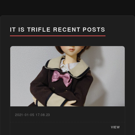
IT IS TRIFLE
RECENT POSTS
2021-01-05 17.08.23
VIEW