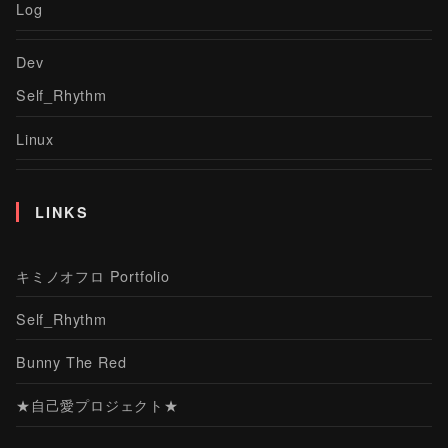
Log
Dev
Self_Rhythm
Linux
LINKS
キミノオフロ Portfolio
Self_Rhythm
Bunny The Red
★自己愛プロジェクト★