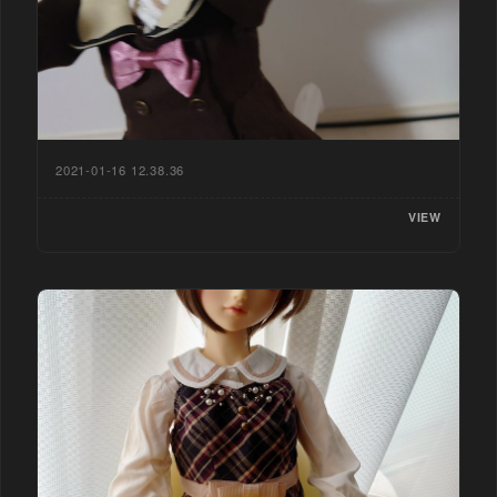
2021-01-16 12.38.36
VIEW