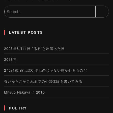
LATEST POSTS
2023年8月11日 ”るる”と出逢った日
2018年
2^5+1歳 命は燃やすものじゃない輝かせるものだ
春だからこそこれまでの心霊体験を書いてみる
Mitsuo Nakaya in 2015
POETRY