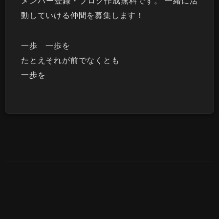
メンバー登録・ブログ作成無料です。 一緒に活
動していける仲間を募集します！
一歩 一歩を
たとえそれが前でなくとも
一歩を