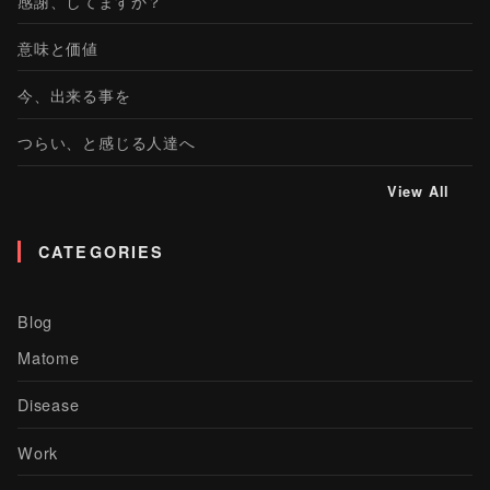
感謝、してますか？
意味と価値
今、出来る事を
つらい、と感じる人達へ
View All
CATEGORIES
Blog
Matome
Disease
Work