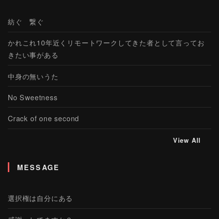
紡ぐ 繋ぐ
かれこれ10年近くリモートワークしてきた者として言ってお
きたい事がある
中身の無いうた
No Sweetness
Crack of one second
View All
MESSAGE
選択権は自分にある