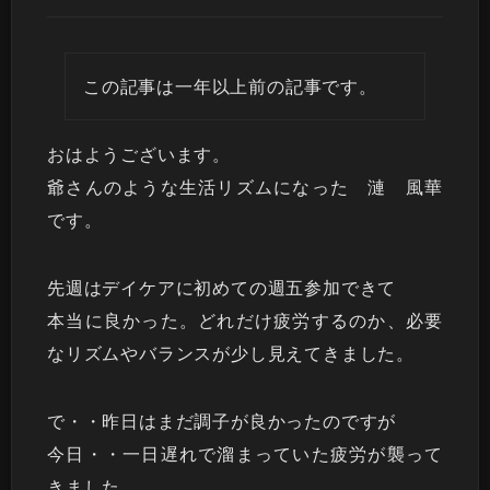
この記事は一年以上前の記事です。
おはようございます。
爺さんのような生活リズムになった 漣 風華
です。
先週はデイケアに初めての週五参加できて
本当に良かった。どれだけ疲労するのか、必要
なリズムやバランスが少し見えてきました。
で・・昨日はまだ調子が良かったのですが
今日・・一日遅れで溜まっていた疲労が襲って
きました。