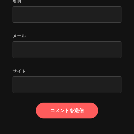
名前
メール
サイト