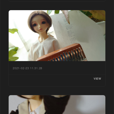
2021-02-23 11.31.28
VIEW