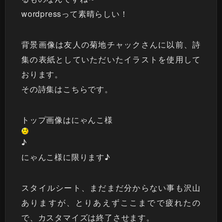
wordpressって素晴らしい！
背景画像は友人の菊地チャックさんに以前、詩
集の表紙としていただいたイラストを使用して
おります。
その詩集は
こちらです
。
トップ画像はにゃんこ様
♪
にゃんこ様に限ります♪
スタイルシート、まだまだ分からない事も沢山
ありますが、とりあえずここまでで疲れたの
で、カスタマイズは終了させます。