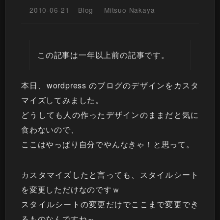
2010-06-21
Blog
Mitsuo Nakaya
この記事は一年以上前の記事です。
本日、wordpress のブログのデザインをカスタ
マイズしてみました。
どうしても人の作ったデザインのままだと気に
食わないので、
ここはやっぱり自分でやんなきゃ！と思って。
カスタマイズしたと言っても、スタイルシート
を変更しただけなのですｗ
スタイルシートの変更だけでここまで変更でき
るものなんですね～