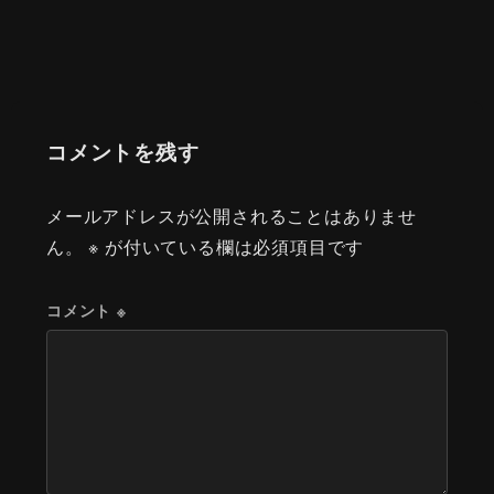
コメントを残す
メールアドレスが公開されることはありませ
ん。
※
が付いている欄は必須項目です
コメント
※