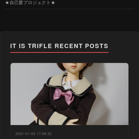
★自己愛プロジェクト★
IT IS TRIFLE
RECENT POSTS
2021-01-05 17.08.23