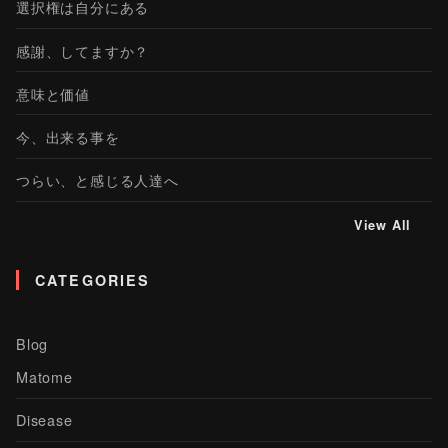
選択権は自分にある
感謝、してますか？
意味と価値
今、出来る事を
つらい、と感じる人達へ
View All
CATEGORIES
Blog
Matome
Disease