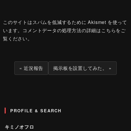
このサイトはスパムを低減するために Akismet を使って
います。
コメントデータの処理方法の詳細はこちらをご
覧ください
。
« 近況報告
掲示板を設置してみた。 »
PROFILE & SEARCH
キミノオフロ