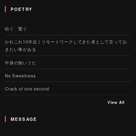
POETRY
紡ぐ 繋ぐ
かれこれ10年近くリモートワークしてきた者として言ってお
きたい事がある
中身の無いうた
No Sweetness
Crack of one second
View All
MESSAGE