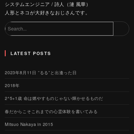
システムエンジニア / 詩人（漣 風華）
人形とネコが大好きなおじさんです。
LATEST POSTS
2023年8月11日 ”るる”と出逢った日
2018年
2^5+1歳 命は燃やすものじゃない輝かせるものだ
春だからこそこれまでの心霊体験を書いてみる
Mitsuo Nakaya in 2015