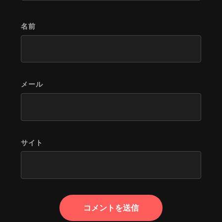
名前
メール
サイト