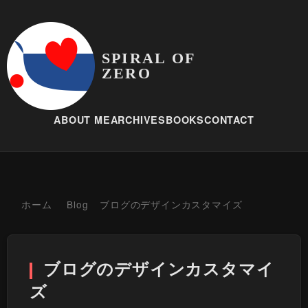
SPIRAL OF
ZERO
ABOUT ME
ARCHIVES
BOOKS
CONTACT
ホーム
Blog
ブログのデザインカスタマイズ
ブログのデザインカスタマイ
ズ