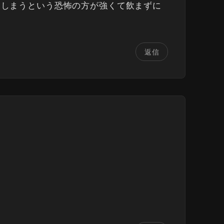
てしまうという恐怖の方が強くて飲まずに
返信