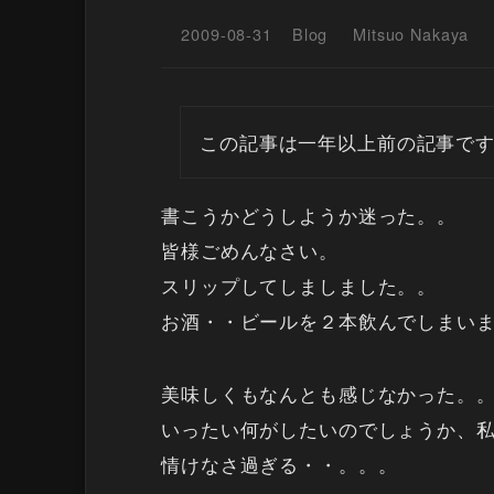
2009-08-31
Blog
Mitsuo Nakaya
この記事は一年以上前の記事で
書こうかどうしようか迷った。。
皆様ごめんなさい。
スリップしてしましました。。
お酒・・ビールを２本飲んでしまい
美味しくもなんとも感じなかった。
いったい何がしたいのでしょうか、
情けなさ過ぎる・・。。。