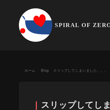
SPIRAL OF ZER
ホーム
Blog
スリップしてしまいました。。。
スリップしてし