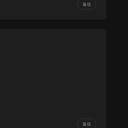
返信
返信