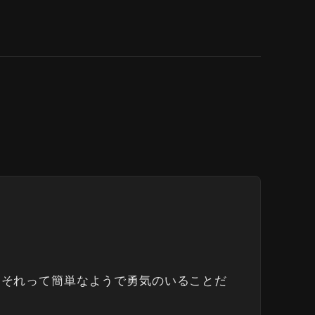
！それって簡単なようで勇気のいることだ