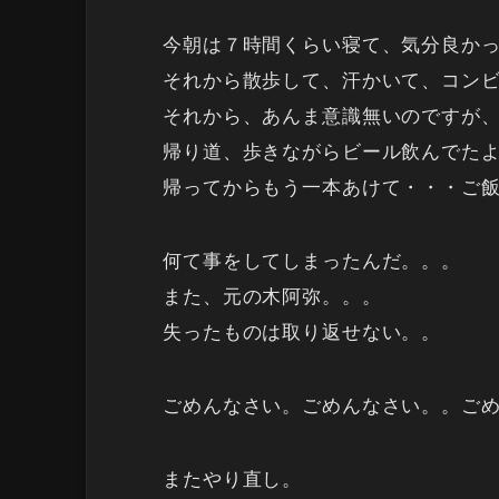
今朝は７時間くらい寝て、気分良か
それから散歩して、汗かいて、コン
それから、あんま意識無いのですが
帰り道、歩きながらビール飲んでた
帰ってからもう一本あけて・・・ご
何て事をしてしまったんだ。。。
また、元の木阿弥。。。
失ったものは取り返せない。。
ごめんなさい。ごめんなさい。。ご
またやり直し。