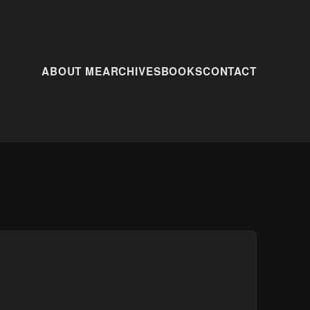
ABOUT ME
ARCHIVES
BOOKS
CONTACT