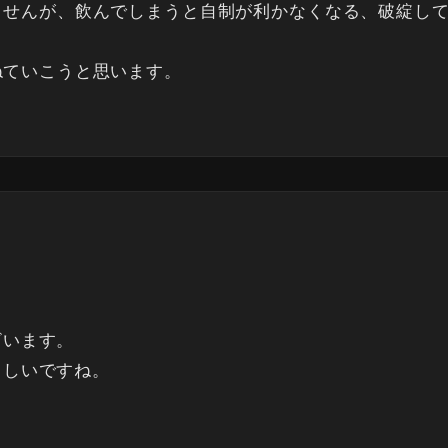
ませんが、飲んでしまうと自制が利かなくなる、破綻し
ねていこうと思います。
ざいます。
らしいですね。