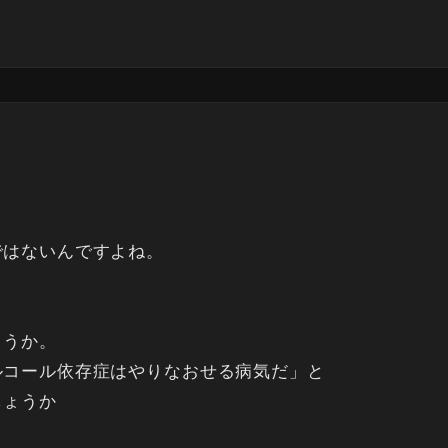
ではないんですよね。
ょうか。
ルコール依存症はやりなおせる病気だ」と
しょうか