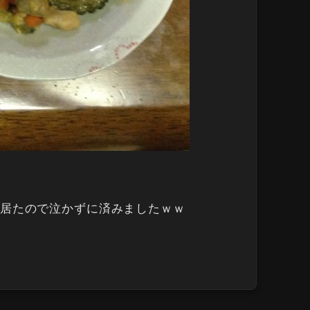
居たので泣かずに済みましたｗｗ