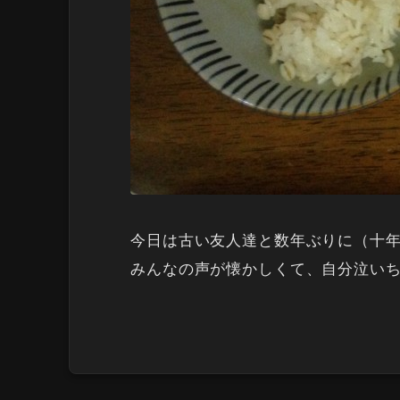
今日は古い友人達と数年ぶりに（十年
みんなの声が懐かしくて、自分泣い