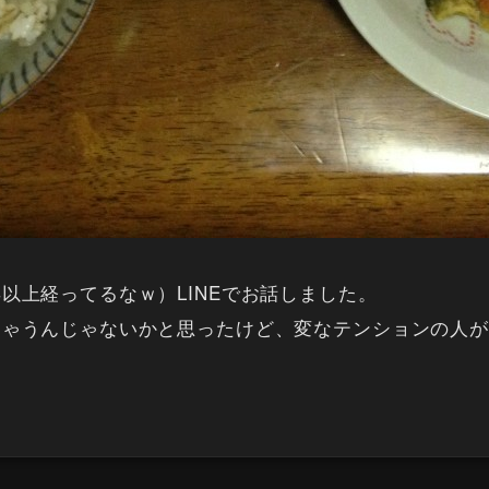
以上経ってるなｗ）LINEでお話しました。
ちゃうんじゃないかと思ったけど、変なテンションの人が