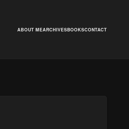
ABOUT ME
ARCHIVES
BOOKS
CONTACT