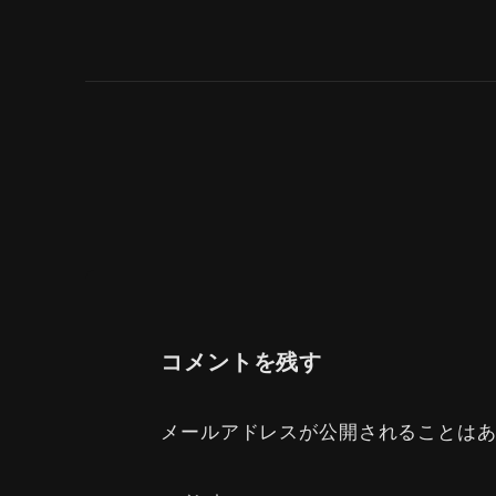
コメントを残す
メールアドレスが公開されることは