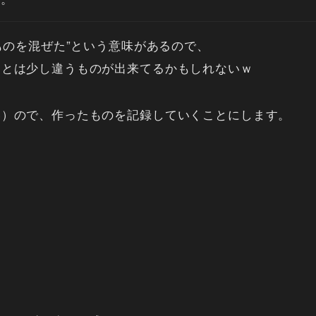
ものを混ぜた”という意味があるので、
ーとは少し違うものが出来てるかもしれないｗ
い）ので、作ったものを記録していくことにします。