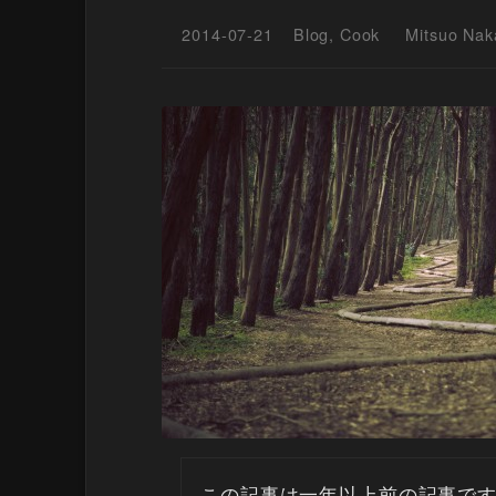
2014-07-21
Blog
,
Cook
Mitsuo Nak
この記事は一年以上前の記事で