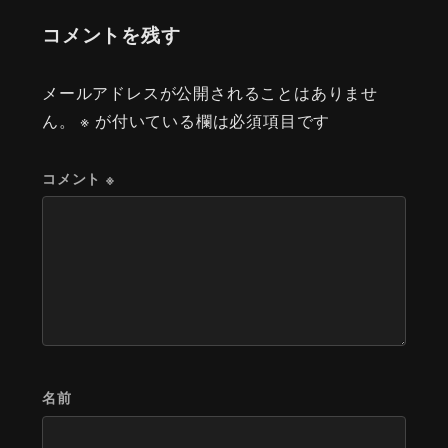
コメントを残す
メールアドレスが公開されることはありませ
ん。
※
が付いている欄は必須項目です
コメント
※
名前