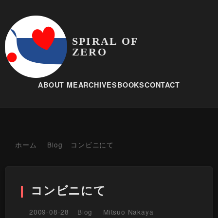
SPIRAL OF
ZERO
ABOUT ME
ARCHIVES
BOOKS
CONTACT
ホーム
Blog
コンビニにて
コンビニにて
2009-08-28
Blog
Mitsuo Nakaya