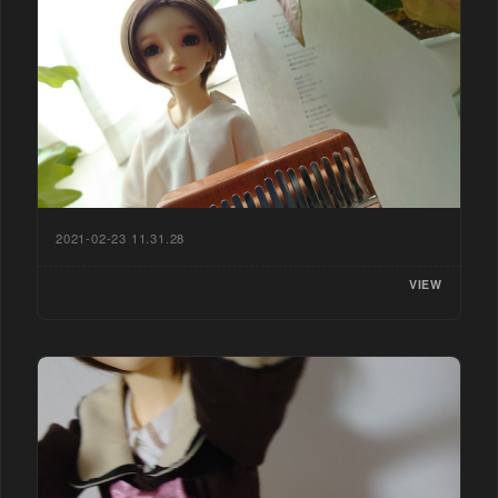
2021-02-23 11.31.28
VIEW