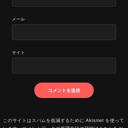
メール
サイト
このサイトはスパムを低減するために Akismet を使って