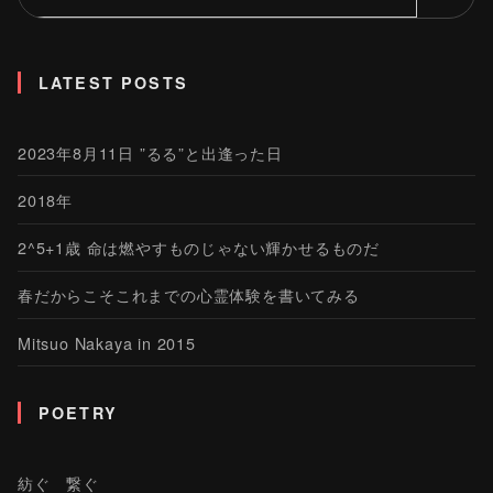
LATEST POSTS
2023年8月11日 ”るる”と出逢った日
2018年
2^5+1歳 命は燃やすものじゃない輝かせるものだ
春だからこそこれまでの心霊体験を書いてみる
Mitsuo Nakaya in 2015
POETRY
紡ぐ 繋ぐ