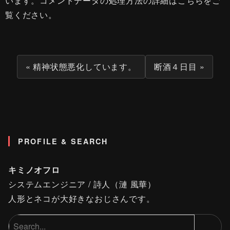
います。
コメントデータの処理方法の詳細はこちらをご
覧ください
。
« 精神状態悪化しています。
断酒４日目 »
PROFILE & SEARCH
キミノオフロ
システムエンジニア / 詩人（漣 風華）
人形とネコが大好きなおじさんです。