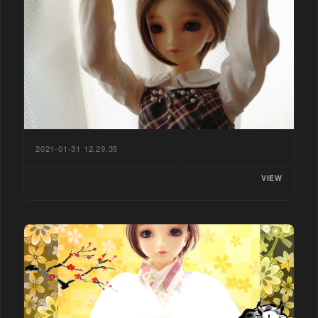
2021-01-31 12.29.35
VIEW