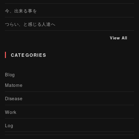
今、出来る事を
つらい、と感じる人達へ
View All
CATEGORIES
Blog
Matome
Disease
Work
Log