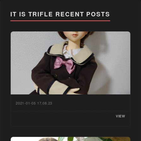
IT IS TRIFLE
RECENT POSTS
2021-01-05 17.08.23
VIEW