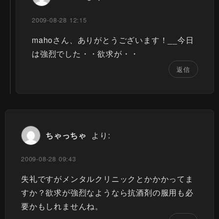
2009-08-28 12:15
mahoさん、ありがとうございます！__今日
は強烈でした・・欲求が・・
返信
ちゃっちゃ
より:
2009-08-28 09:43
失礼ですがメンタルクリニックとかかかってま
すか？欲求が強烈なようなら抗酒剤の服用も必
要かもしれませんね。