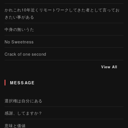
かれこれ10年近くリモートワークしてきた者として言ってお
きたい事がある
中身の無いうた
No Sweetness
Crack of one second
View All
MESSAGE
選択権は自分にある
感謝、してますか？
意味と価値