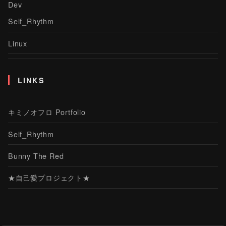
Dev
Self_Rhythm
Linux
LINKS
キミノオフロ Portfolio
Self_Rhythm
Bunny The Red
★自己愛プロジェクト★