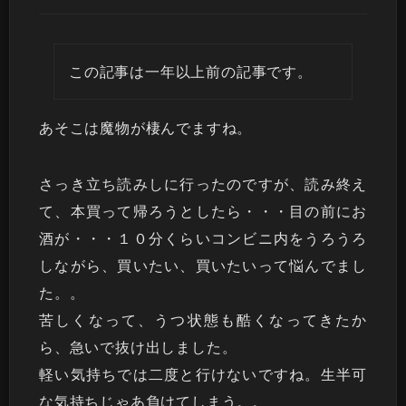
この記事は一年以上前の記事です。
あそこは魔物が棲んでますね。
さっき立ち読みしに行ったのですが、読み終え
て、本買って帰ろうとしたら・・・目の前にお
酒が・・・１０分くらいコンビニ内をうろうろ
しながら、買いたい、買いたいって悩んでまし
た。。
苦しくなって、うつ状態も酷くなってきたか
ら、急いで抜け出しました。
軽い気持ちでは二度と行けないですね。生半可
な気持ちじゃあ負けてしまう。。