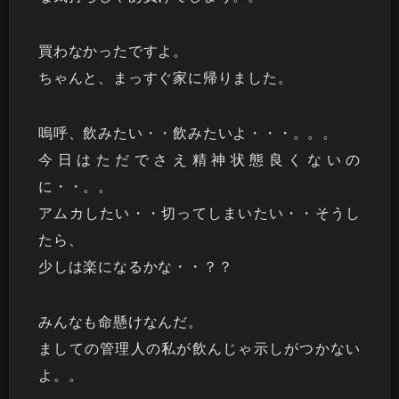
買わなかったですよ。
ちゃんと、まっすぐ家に帰りました。
嗚呼、飲みたい・・飲みたいよ・・・。。。
今日はただでさえ精神状態良くないの
に・・。。
アムカしたい・・切ってしまいたい・・そうし
たら、
少しは楽になるかな・・？？
みんなも命懸けなんだ。
ましての管理人の私が飲んじゃ示しがつかない
よ。。