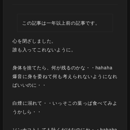
この記事は一年以上前の記事です。
心を閉ざしました。
誰も入ってこれないように。
身体を捨てたら、何が残るのかな・・hahaha
爆音に身を委ねて何も考えられないようになれ
ばいいのに・・
白煙に溺れて・・いっそこの葉っぱ食べてみよ
うかしら・・
ソンナコトしても吐くだけなのにね・・hahaha