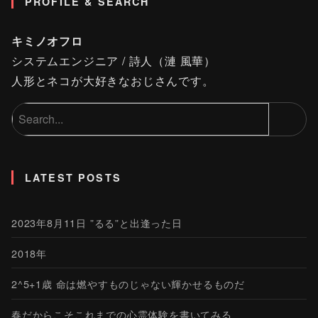
PROFILE & SEARCH
キミノオフロ
システムエンジニア / 詩人（漣 風華）
人形とネコが大好きなおじさんです。
LATEST POSTS
2023年8月11日 ”るる”と出逢った日
2018年
2^5+1歳 命は燃やすものじゃない輝かせるものだ
春だからこそこれまでの心霊体験を書いてみる