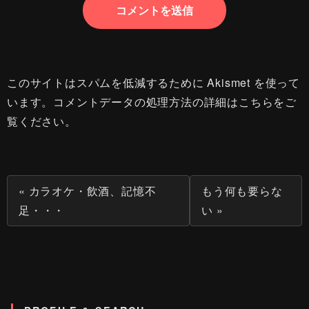
このサイトはスパムを低減するために Akismet を使って
います。
コメントデータの処理方法の詳細はこちらをご
覧ください
。
« カラオケ・飲酒、記憶不
もう何も要らな
足・・・
い »