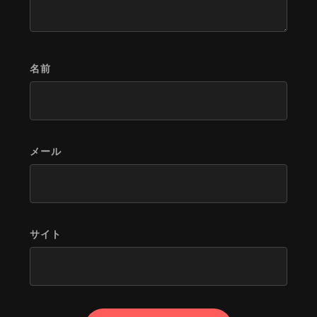
名前
メール
サイト