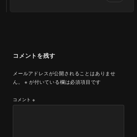
コメントを残す
メールアドレスが公開されることはありませ
ん。
※
が付いている欄は必須項目です
コメント
※