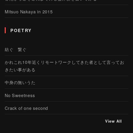
Mitsuo Nakaya in 2015
POETRY
紡ぐ 繋ぐ
かれこれ10年近くリモートワークしてきた者として言ってお
きたい事がある
中身の無いうた
No Sweetness
Crack of one second
View All