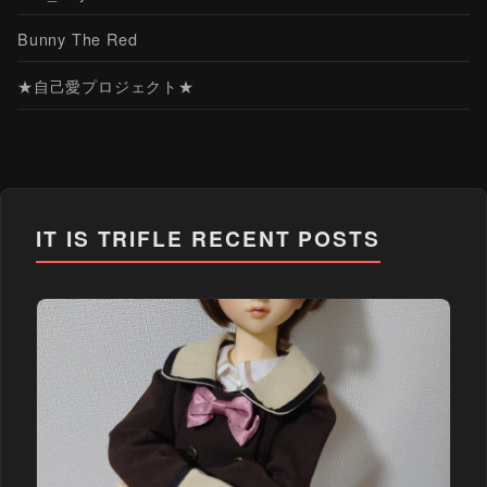
Bunny The Red
★自己愛プロジェクト★
IT IS TRIFLE
RECENT POSTS