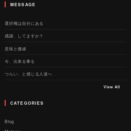
MESSAGE
選択権は自分にある
感謝、してますか？
意味と価値
今、出来る事を
つらい、と感じる人達へ
View All
CATEGORIES
Blog