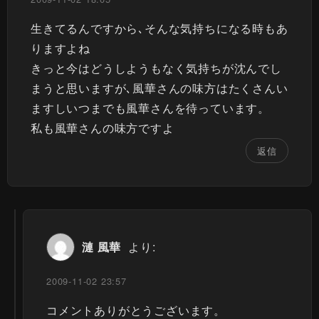
生きてるんですから､そんな気持ちになる時もあ
りますよね
きっと今はどうしようもなく気持ちが沈んでし
まうと思いますが､風華さんの味方はたくさんい
ますしいつまでも風華さんを待っています。
私も風華さんの味方ですよ
返信
漣 風華
より:
2009-11-02 23:57
コメントありがとうございます。